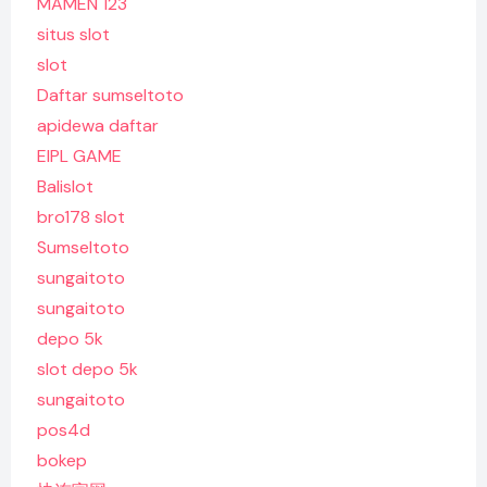
MAMEN 123
situs slot
slot
Daftar sumseltoto
apidewa daftar
EIPL GAME
Balislot
bro178 slot
Sumseltoto
sungaitoto
sungaitoto
depo 5k
slot depo 5k
sungaitoto
pos4d
bokep