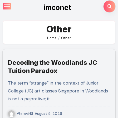
Skip
imconet
to
content
Other
Home
Other
Decoding the Woodlands JC
Tuition Paradox
The term “strange” in the context of Junior
College (JC) art classes Singapore in Woodlands
is not a pejorative; it…
Ahmed
August 5, 2026