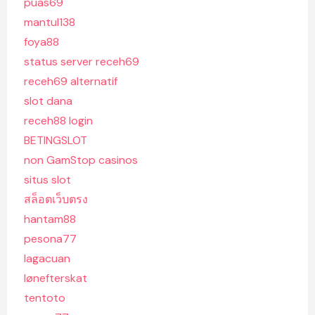
puas69
mantul138
foya88
status server receh69
receh69 alternatif
slot dana
receh88 login
BETINGSLOT
non GamStop casinos
situs slot
สล็อตเว็บตรง
hantam88
pesona77
lagacuan
lønefterskat
tentoto