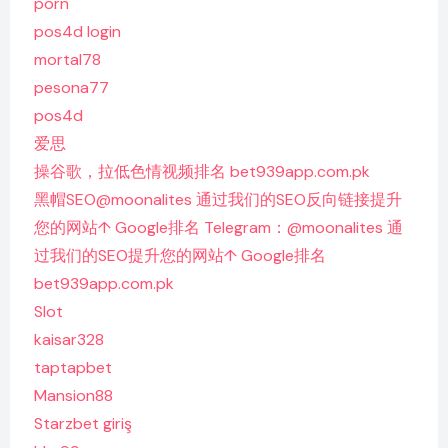
porn
pos4d login
mortal78
pesona77
pos4d
爱思
操谷歌，拉低色情视频排名 bet939app.com.pk
黑帽SEO@moonalites 通过我们的SEO反向链接提升
您的网站↑ Google排名 Telegram：@moonalites 通
过我们的SEO提升您的网站↑ Google排名
bet939app.com.pk
Slot
kaisar328
taptapbet
Mansion88
Starzbet giriş