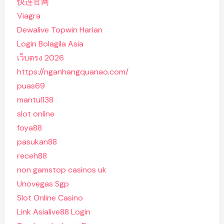
快连官网
Viagra
Dewalive Topwin Harian
Login Bolagila Asia
เว็บตรง 2026
https://nganhangquanao.com/
puas69
mantul138
slot online
foya88
pasukan88
receh88
non gamstop casinos uk
Unovegas Sgp
Slot Online Casino
Link Asialive88 Login