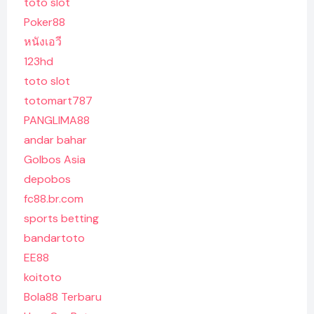
toto slot
Poker88
หนังเอวี
123hd
toto slot
totomart787
PANGLIMA88
andar bahar
Golbos Asia
depobos
fc88.br.com
sports betting
bandartoto
EE88
koitoto
Bola88 Terbaru