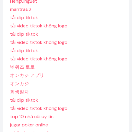
HengOngBet
mantra62
tải clip tiktok
tải video tiktok không logo
tải clip tiktok
tải video tiktok không logo
tải clip tiktok
tải video tiktok không logo
벳위즈 토토
オンカジ アプリ
オンカジ
회생절차
tải clip tiktok
tải video tiktok không logo
top 10 nhà cái uy tín
jugar poker online