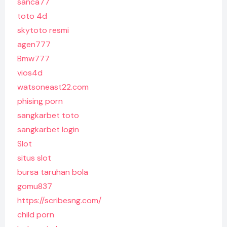
sanca77
toto 4d
skytoto resmi
agen777
Bmw777
vios4d
watsoneast22.com
phising porn
sangkarbet toto
sangkarbet login
Slot
situs slot
bursa taruhan bola
gomu837
https://scribesng.com/
child porn