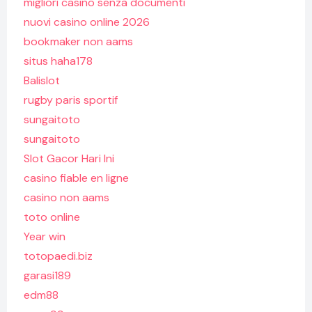
migliori casino senza documenti
nuovi casino online 2026
bookmaker non aams
situs haha178
Balislot
rugby paris sportif
sungaitoto
sungaitoto
Slot Gacor Hari Ini
casino fiable en ligne
casino non aams
toto online
Year win
totopaedi.biz
garasi189
edm88