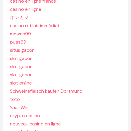
casino en ligne france
casino en ligne
オンカジ
casino retrait immédiat
mewah99
puas69
situs gacor
slot gacor
slot gacor
slot gacor
slot online
Schweinefleisch kaufen Dortmund
toto
Yaar Win
crypto casino
nouveau casino en ligne