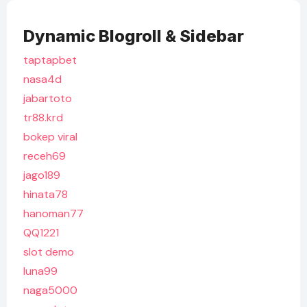
Dynamic Blogroll & Sidebar
taptapbet
nasa4d
jabartoto
tr88.krd
bokep viral
receh69
jago189
hinata78
hanoman77
QQ1221
slot demo
luna99
naga5000