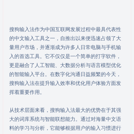
搜狗输入法作为中国互联网发展过程中最具代表性
的中文输入工具之一，自推出以来便迅速占领了大
量用户市场，并逐渐成为许多人日常电脑与手机输
入的首选工具。它不仅仅是一个简单的打字软件，
更是融合了人工智能、大数据分析与语言模型优化
的智能输入平台。在数字化沟通日益频繁的今天，
搜狗输入法在提升输入效率和优化用户体验方面发
挥着重要作用。
从技术层面来看，搜狗输入法最大的优势在于其强
大的词库系统与智能联想能力。通过对海量中文语
料的学习与分析，它能够根据用户的输入习惯进行