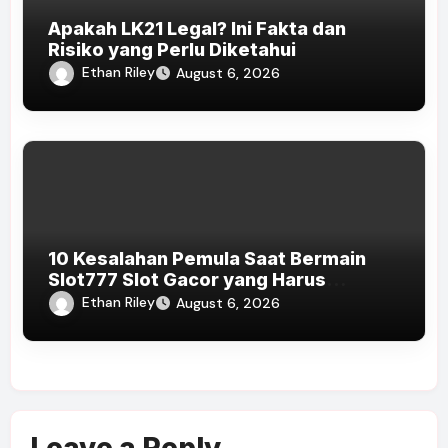
Apakah LK21 Legal? Ini Fakta dan
Risiko yang Perlu Diketahui
Ethan Riley
August 6, 2026
10 Kesalahan Pemula Saat Bermain
Slot777 Slot Gacor yang Harus
Dihindari
Ethan Riley
August 6, 2026