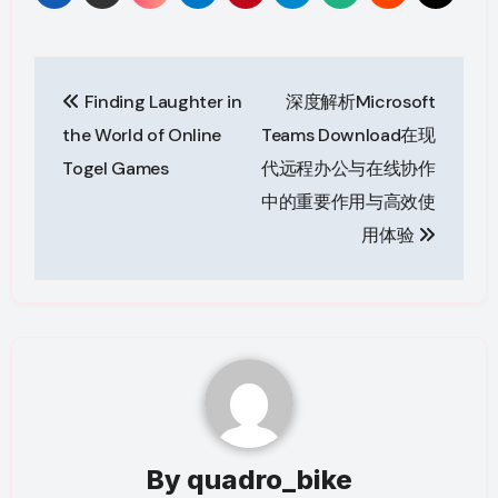
Post
Finding Laughter in
深度解析Microsoft
navigation
the World of Online
Teams Download在现
Togel Games
代远程办公与在线协作
中的重要作用与高效使
用体验
By
quadro_bike