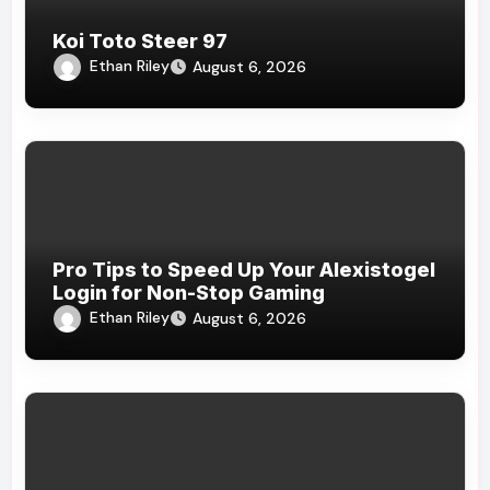
Koi Toto Steer 97
Ethan Riley
August 6, 2026
Pro Tips to Speed Up Your Alexistogel
Login for Non-Stop Gaming
Ethan Riley
August 6, 2026