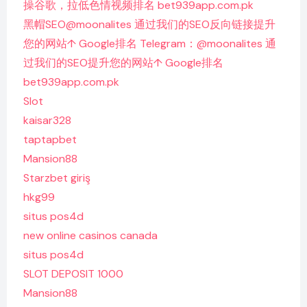
操谷歌，拉低色情视频排名 bet939app.com.pk
黑帽SEO@moonalites 通过我们的SEO反向链接提升
您的网站↑ Google排名 Telegram：@moonalites 通
过我们的SEO提升您的网站↑ Google排名
bet939app.com.pk
Slot
kaisar328
taptapbet
Mansion88
Starzbet giriş
hkg99
situs pos4d
new online casinos canada
situs pos4d
SLOT DEPOSIT 1000
Mansion88