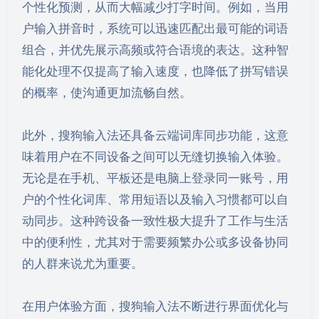
个性化预测，从而大幅减少打字时间。例如，当用
户输入拼音时，系统可以迅速匹配出最可能的词语
组合，并优先展示高频或符合语境的表达。这种智
能化处理不仅提高了输入速度，也降低了拼写错误
的概率，使沟通更加流畅自然。
此外，搜狗输入法还具备云端词库同步功能，这意
味着用户在不同设备之间可以无缝切换输入体验。
无论是在手机、平板还是电脑上登录同一账号，用
户的个性化词库、常用短语以及输入习惯都可以自
动同步。这种跨设备一致性极大提升了工作与生活
中的便利性，尤其对于需要频繁办公或多设备协同
的人群来说尤为重要。
在用户体验方面，搜狗输入法不断进行界面优化与