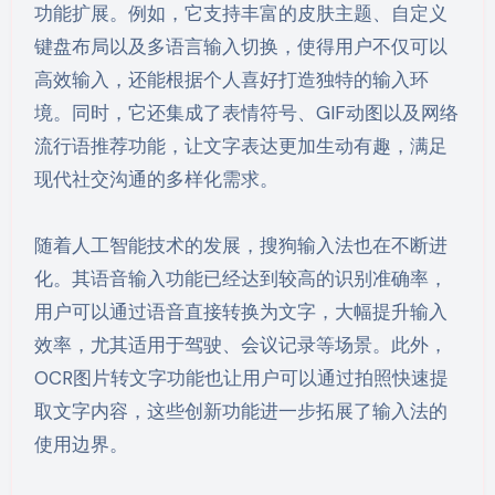
功能扩展。例如，它支持丰富的皮肤主题、自定义
键盘布局以及多语言输入切换，使得用户不仅可以
高效输入，还能根据个人喜好打造独特的输入环
境。同时，它还集成了表情符号、GIF动图以及网络
流行语推荐功能，让文字表达更加生动有趣，满足
现代社交沟通的多样化需求。
随着人工智能技术的发展，搜狗输入法也在不断进
化。其语音输入功能已经达到较高的识别准确率，
用户可以通过语音直接转换为文字，大幅提升输入
效率，尤其适用于驾驶、会议记录等场景。此外，
OCR图片转文字功能也让用户可以通过拍照快速提
取文字内容，这些创新功能进一步拓展了输入法的
使用边界。