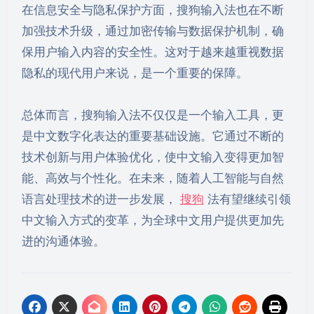
在信息安全与隐私保护方面，搜狗输入法也在不断
加强技术升级，通过加密传输与数据保护机制，确
保用户输入内容的安全性。这对于越来越重视数据
隐私的现代用户来说，是一个重要的保障。
总体而言，搜狗输入法不仅仅是一个输入工具，更
是中文数字化表达的重要基础设施。它通过不断的
技术创新与用户体验优化，使中文输入变得更加智
能、高效与个性化。在未来，随着人工智能与自然
语言处理技术的进一步发展，
搜狗
法有望继续引领
中文输入方式的变革，为全球中文用户提供更加先
进的沟通体验。