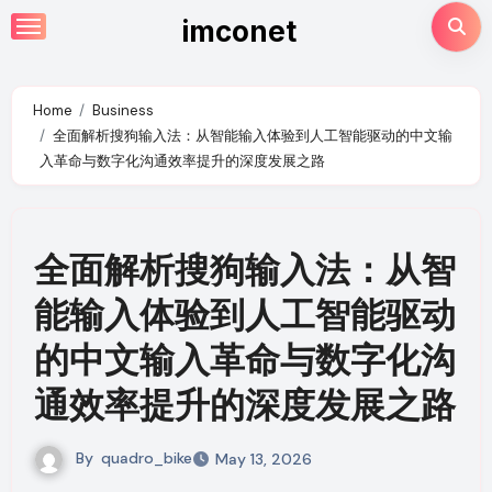
Skip
imconet
to
content
Home
Business
全面解析搜狗输入法：从智能输入体验到人工智能驱动的中文输
入革命与数字化沟通效率提升的深度发展之路
全面解析搜狗输入法：从智
能输入体验到人工智能驱动
的中文输入革命与数字化沟
通效率提升的深度发展之路
By
quadro_bike
May 13, 2026