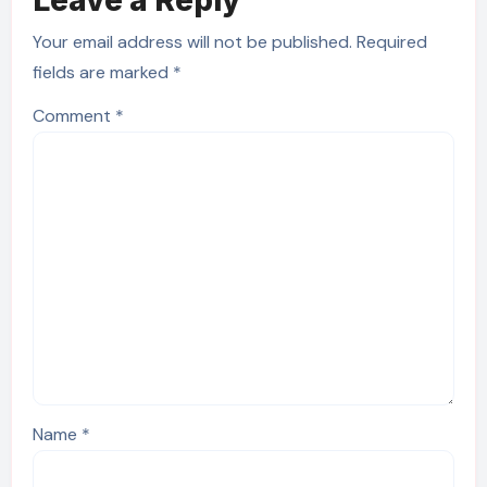
Leave a Reply
Your email address will not be published.
Required
fields are marked
*
Comment
*
Name
*