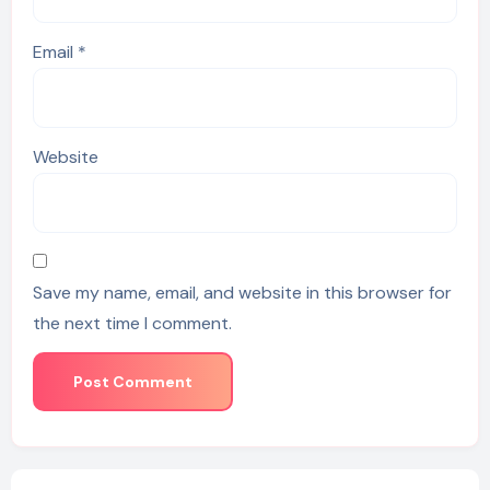
Email
*
Website
Save my name, email, and website in this browser for
the next time I comment.