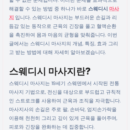
해결할 수 있는 방법 중 하나가 바로
스웨디시
마사
지
입니다. 스웨디시 마사지는 부드러운 손길과 리
듬감 있는 동작으로 근육의 긴장을 풀고 혈액순환
을 촉진하여 몸과 마음의 균형을 맞춰줍니다. 이번
글에서는 스웨디시 마사지의 개념, 특징, 효과 그리
고 받는 방법에 대해 자세히 알아보겠습니다.
스웨디시 마사지란?
스웨디시 마사지는 19세기 스웨덴에서 시작된 전통
마사지 기법으로, 전신을 대상으로 부드럽고 규칙적
인 스트로크를 사용하여 근육과 조직을 자극합니다.
마사지사의 손길은 주로 팔, 손바닥, 엄지손가락을
이용해 천천히 그리고 깊이 있게 근육을 풀어주며,
피로와 긴장을 완화하는 데 집중합니다.