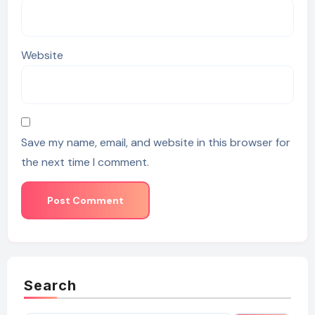
Website
Save my name, email, and website in this browser for
the next time I comment.
Search