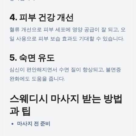
4. 피부 건강 개선
혈류 개선으로 피부 세포에 영양 공급이 잘 되고, 오
일 사용으로 피부 보습 효과도 기대할 수 있습니다.
5. 숙면 유도
심신이 편안해지면서 수면 질이 향상되고, 불면증
완화에도 도움을 줍니다.
스웨디시 마사지 받는 방법
과 팁
마사지 전 준비