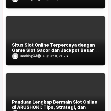
Situs Slot Online Terpercaya dengan
Game Slot Gacor dan Jackpot Besar
di Indonesia 2026
seoking03
August 8, 2026
Panduan Lengkap Bermain Slot Online
di ARUSHOKI: Tips, Strategi, dan