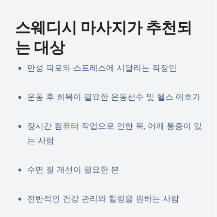
스웨디시 마사지가 추천되
는 대상
만성 피로와 스트레스에 시달리는 직장인
운동 후 회복이 필요한 운동선수 및 헬스 애호가
장시간 컴퓨터 작업으로 인한 목, 어깨 통증이 있
는 사람
수면 질 개선이 필요한 분
전반적인 건강 관리와 힐링을 원하는 사람