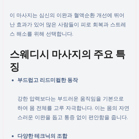
이 마사지는 심신의 이완과 혈액순환 개선에 뛰어
난 효과가 있어 많은 사람들이 피로 회복과 스트레
스 해소를 위해 선택합니다.
스웨디시 마사지의 주요 특
징
부드럽고 리드미컬한 동작
강한 압력보다는 부드러운 움직임을 기본으로
하여 몸 전체를 고루 자극합니다. 이는 몸의 자연
스러운 이완을 돕고 통증 없이 편안함을 줍니다.
다양한 테크닉의 조합