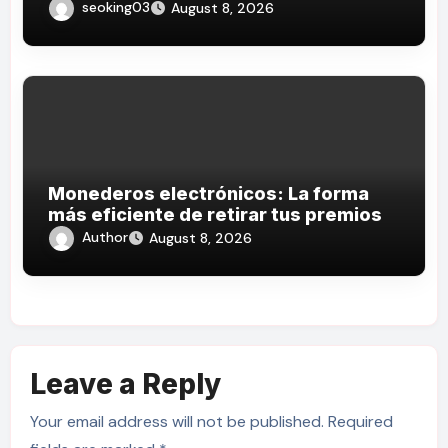
Game Terpopuler di Indonesia 2026
seoking03
August 8, 2026
Monederos electrónicos: La forma
más eficiente de retirar tus premios
Author
August 8, 2026
Leave a Reply
Your email address will not be published.
Required