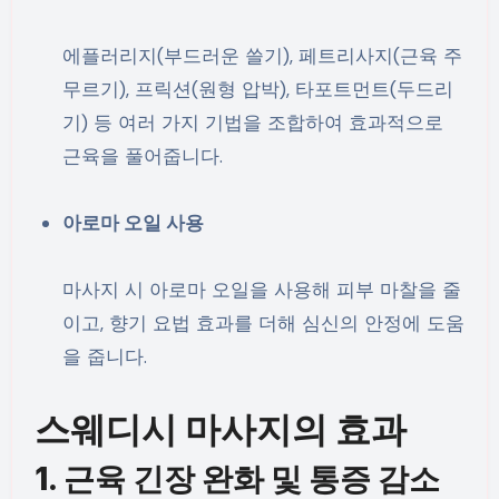
에플러리지(부드러운 쓸기), 페트리사지(근육 주
무르기), 프릭션(원형 압박), 타포트먼트(두드리
기) 등 여러 가지 기법을 조합하여 효과적으로
근육을 풀어줍니다.
아로마 오일 사용
마사지 시 아로마 오일을 사용해 피부 마찰을 줄
이고, 향기 요법 효과를 더해 심신의 안정에 도움
을 줍니다.
스웨디시 마사지의 효과
1. 근육 긴장 완화 및 통증 감소