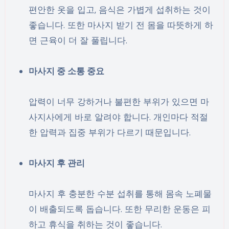
편안한 옷을 입고, 음식은 가볍게 섭취하는 것이
좋습니다. 또한 마사지 받기 전 몸을 따뜻하게 하
면 근육이 더 잘 풀립니다.
마사지 중 소통 중요
압력이 너무 강하거나 불편한 부위가 있으면 마
사지사에게 바로 알려야 합니다. 개인마다 적절
한 압력과 집중 부위가 다르기 때문입니다.
마사지 후 관리
마사지 후 충분한 수분 섭취를 통해 몸속 노폐물
이 배출되도록 돕습니다. 또한 무리한 운동은 피
하고 휴식을 취하는 것이 좋습니다.