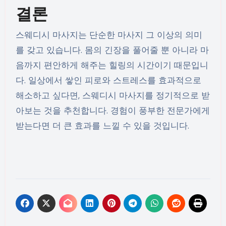
결론
스웨디시 마사지는 단순한 마사지 그 이상의 의미
를 갖고 있습니다. 몸의 긴장을 풀어줄 뿐 아니라 마
음까지 편안하게 해주는 힐링의 시간이기 때문입니
다. 일상에서 쌓인 피로와 스트레스를 효과적으로
해소하고 싶다면, 스웨디시 마사지를 정기적으로 받
아보는 것을 추천합니다. 경험이 풍부한 전문가에게
받는다면 더 큰 효과를 느낄 수 있을 것입니다.