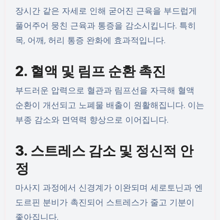
장시간 같은 자세로 인해 굳어진 근육을 부드럽게
풀어주어 뭉친 근육과 통증을 감소시킵니다. 특히
목, 어깨, 허리 통증 완화에 효과적입니다.
2. 혈액 및 림프 순환 촉진
부드러운 압력으로 혈관과 림프선을 자극해 혈액
순환이 개선되고 노폐물 배출이 원활해집니다. 이는
부종 감소와 면역력 향상으로 이어집니다.
3. 스트레스 감소 및 정신적 안
정
마사지 과정에서 신경계가 이완되며 세로토닌과 엔
도르핀 분비가 촉진되어 스트레스가 줄고 기분이
좋아집니다.