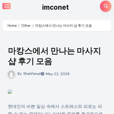
Skip
imconet
to
content
Home
Other
마캉스에서 만나는 마사지 샵 후기 모음
마캉스에서 만나는 마사지
샵 후기 모음
By
ShahFaisal
May 22, 2026
현대인의 바쁜 일상 속에서 스트레스와 피로는 피
할 수 없는 문제입니다. 이러한 문제를 효과적으로