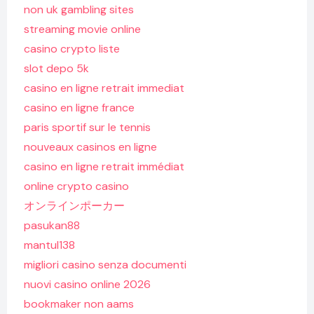
non uk gambling sites
streaming movie online
casino crypto liste
slot depo 5k
casino en ligne retrait immediat
casino en ligne france
paris sportif sur le tennis
nouveaux casinos en ligne
casino en ligne retrait immédiat
online crypto casino
オンラインポーカー
pasukan88
mantul138
migliori casino senza documenti
nuovi casino online 2026
bookmaker non aams