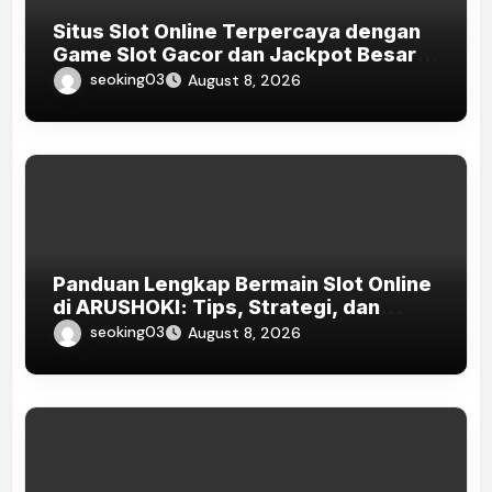
Situs Slot Online Terpercaya dengan
Game Slot Gacor dan Jackpot Besar
di Indonesia 2026
seoking03
August 8, 2026
Panduan Lengkap Bermain Slot Online
di ARUSHOKI: Tips, Strategi, dan
Game Terpopuler di Indonesia 2026
seoking03
August 8, 2026