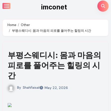
Skip
imconet
to
content
Home
Other
부평스웨디시: 몸과 마음의 피로를 풀어주는 힐링의 시간
부평스웨디시: 몸과 마음의
피로를 풀어주는 힐링의 시
간
By
ShahFaisal
May 22, 2026