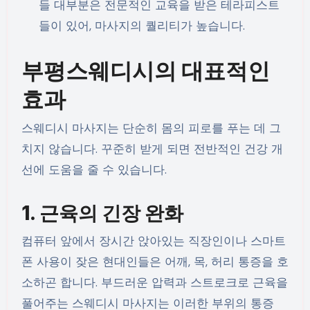
들 대부분은 전문적인 교육을 받은 테라피스트
들이 있어, 마사지의 퀄리티가 높습니다.
부평스웨디시의 대표적인
효과
스웨디시 마사지는 단순히 몸의 피로를 푸는 데 그
치지 않습니다. 꾸준히 받게 되면 전반적인 건강 개
선에 도움을 줄 수 있습니다.
1. 근육의 긴장 완화
컴퓨터 앞에서 장시간 앉아있는 직장인이나 스마트
폰 사용이 잦은 현대인들은 어깨, 목, 허리 통증을 호
소하곤 합니다. 부드러운 압력과 스트로크로 근육을
풀어주는 스웨디시 마사지는 이러한 부위의 통증