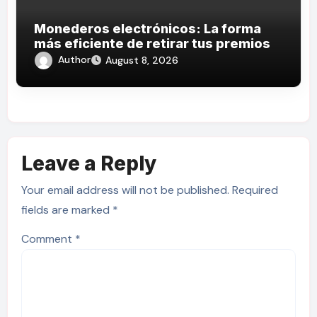
Monederos electrónicos: La forma
más eficiente de retirar tus premios
Author
August 8, 2026
Leave a Reply
Your email address will not be published.
Required
fields are marked
*
Comment
*