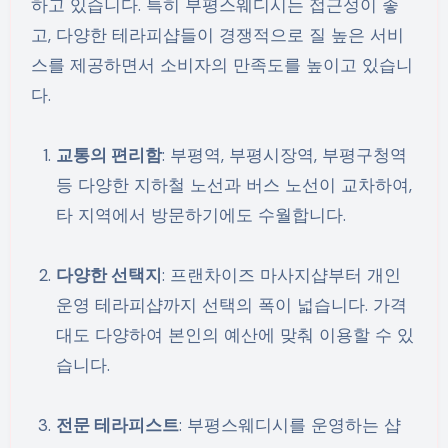
하고 있습니다. 특히 부평스웨디시는 접근성이 좋
고, 다양한 테라피샵들이 경쟁적으로 질 높은 서비
스를 제공하면서 소비자의 만족도를 높이고 있습니
다.
교통의 편리함
: 부평역, 부평시장역, 부평구청역
등 다양한 지하철 노선과 버스 노선이 교차하여,
타 지역에서 방문하기에도 수월합니다.
다양한 선택지
: 프랜차이즈 마사지샵부터 개인
운영 테라피샵까지 선택의 폭이 넓습니다. 가격
대도 다양하여 본인의 예산에 맞춰 이용할 수 있
습니다.
전문 테라피스트
: 부평스웨디시를 운영하는 샵