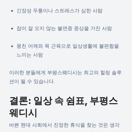
긴장성 두통이나 스트레스가 심한 사람
잠이 잘 오지 않는 불면증 증상을 가진 사람
뭉친 어깨와 목 근육으로 일상생활에 불편함을
느끼는 사람
이러한 분들에게 부평스웨디시는 최고의 힐링 솔루
션이 될 수 있습니다.
결론: 일상 속 쉼표, 부평스
웨디시
바쁜 현대 사회에서 진정한 휴식을 찾는 것은 생각