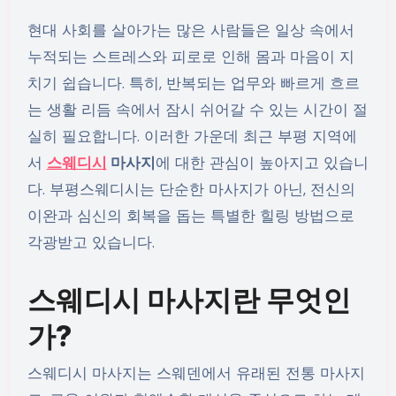
현대 사회를 살아가는 많은 사람들은 일상 속에서
누적되는 스트레스와 피로로 인해 몸과 마음이 지
치기 쉽습니다. 특히, 반복되는 업무와 빠르게 흐르
는 생활 리듬 속에서 잠시 쉬어갈 수 있는 시간이 절
실히 필요합니다. 이러한 가운데 최근 부평 지역에
서
스웨디시
마사지
에 대한 관심이 높아지고 있습니
다. 부평스웨디시는 단순한 마사지가 아닌, 전신의
이완과 심신의 회복을 돕는 특별한 힐링 방법으로
각광받고 있습니다.
스웨디시 마사지란 무엇인
가?
스웨디시 마사지는 스웨덴에서 유래된 전통 마사지