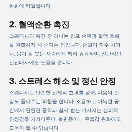
완화에 탁월합니다.
2. 혈액순환 촉진
스웨디시의 특징 중 하나는 림프 순환과 혈액 흐름
을 원활하게 해 준다는 점입니다. 손발이 자주 차거
나, 몸이 잘 붓는 사람에게 특히 유용하며, 전반적인
신진대사에도 도움을 줍니다.
3. 스트레스 해소 및 정신 안정
스웨디시는 단순한 신체적 효과를 넘어, 마음의 긴
장도 풀어주는 역할을 합니다. 조용하고 아늑한 공
간에서 편안한 음악과 함께 받는 마사지는 심리적
안정감을 가져다주며, 불면증이나 우울감 완화에도
도움이 될 수 있습니다.