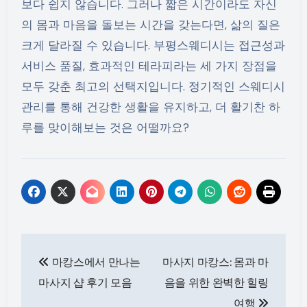
보다 쉽지 않습니다. 그러나 짧은 시간이라도 자신
의 몸과 마음을 돌보는 시간을 갖는다면, 삶의 질은
크게 달라질 수 있습니다. 부평스웨디시는 접근성과
서비스 품질, 효과적인 테라피라는 세 가지 장점을
모두 갖춘 최고의 선택지입니다. 정기적인 스웨디시
관리를 통해 건강한 생활을 유지하고, 더 활기찬 하
루를 맞이해보는 것은 어떨까요?
Post
마캉스에서 만나는
마사지 마캉스: 몸과 마
navigation
마사지 샵 후기 모음
음을 위한 완벽한 힐링
여행