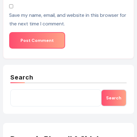
Save my name, email, and website in this browser for
the next time I comment.
Search
Search