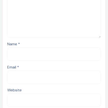
Name
*
Email
*
Website