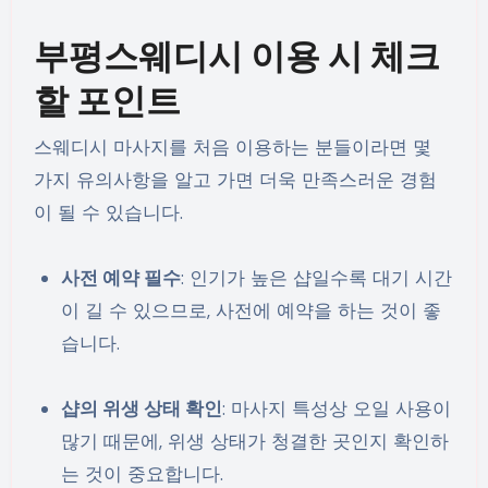
부평스웨디시 이용 시 체크
할 포인트
스웨디시 마사지를 처음 이용하는 분들이라면 몇
가지 유의사항을 알고 가면 더욱 만족스러운 경험
이 될 수 있습니다.
사전 예약 필수
: 인기가 높은 샵일수록 대기 시간
이 길 수 있으므로, 사전에 예약을 하는 것이 좋
습니다.
샵의 위생 상태 확인
: 마사지 특성상 오일 사용이
많기 때문에, 위생 상태가 청결한 곳인지 확인하
는 것이 중요합니다.