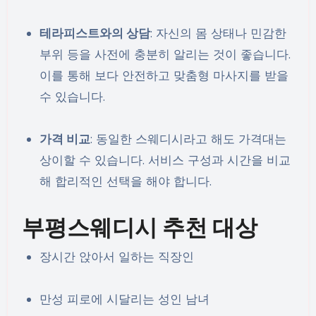
테라피스트와의 상담
: 자신의 몸 상태나 민감한
부위 등을 사전에 충분히 알리는 것이 좋습니다.
이를 통해 보다 안전하고 맞춤형 마사지를 받을
수 있습니다.
가격 비교
: 동일한 스웨디시라고 해도 가격대는
상이할 수 있습니다. 서비스 구성과 시간을 비교
해 합리적인 선택을 해야 합니다.
부평스웨디시 추천 대상
장시간 앉아서 일하는 직장인
만성 피로에 시달리는 성인 남녀