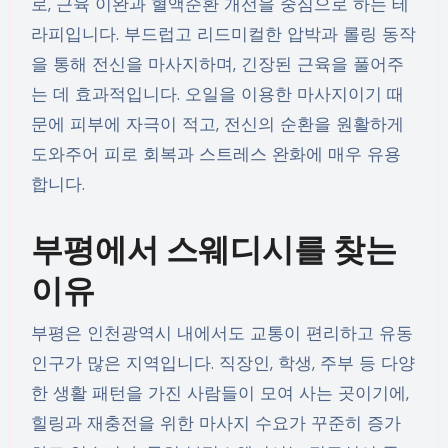
로, 근육 이완과 혈액순환 개선을 중심으로 하는 테
라피입니다. 부드럽고 리드미컬한 압박과 롤링 동작
을 통해 전신을 마사지하며, 긴장된 근육을 풀어주
는 데 효과적입니다. 오일을 이용한 마사지이기 때
문에 피부에 자극이 적고, 전신의 순환을 원활하게
도와주어 피로 회복과 스트레스 완화에 매우 유용
합니다.
부평에서 스웨디시를 찾는
이유
부평은 인천광역시 내에서도 교통이 편리하고 유동
인구가 많은 지역입니다. 직장인, 학생, 주부 등 다양
한 생활 패턴을 가진 사람들이 모여 사는 곳이기에,
힐링과 재충전을 위한 마사지 수요가 꾸준히 증가