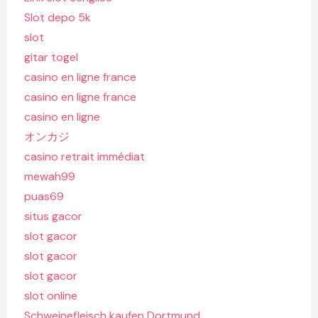
Slot depo 5k
slot
gitar togel
casino en ligne france
casino en ligne france
casino en ligne
オンカジ
casino retrait immédiat
mewah99
puas69
situs gacor
slot gacor
slot gacor
slot gacor
slot online
Schweinefleisch kaufen Dortmund