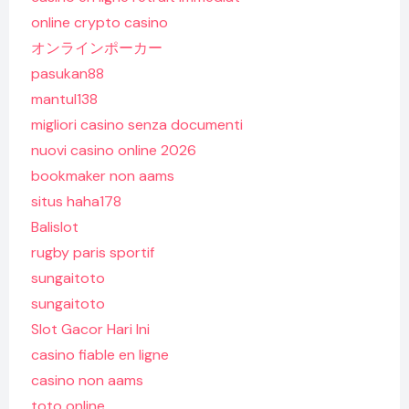
online crypto casino
オンラインポーカー
pasukan88
mantul138
migliori casino senza documenti
nuovi casino online 2026
bookmaker non aams
situs haha178
Balislot
rugby paris sportif
sungaitoto
sungaitoto
Slot Gacor Hari Ini
casino fiable en ligne
casino non aams
toto online