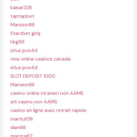
kaisar328
taptapbet
Mansion88
Starzbet giriş
hkg99
situs pos4d
new online casinos canada
situs pos4d
SLOT DEPOSIT 1000
Mansion88
casino online stranieri non AAMS
siti casino non AAMS
casino en ligne avec retrait rapide
mantul138
dam88
mantra62