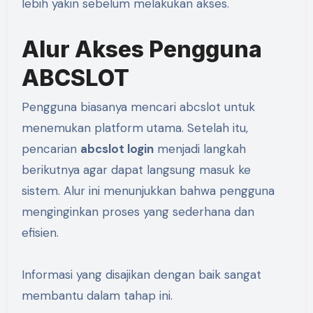
lebih yakin sebelum melakukan akses.
Alur Akses Pengguna
ABCSLOT
Pengguna biasanya mencari abcslot untuk
menemukan platform utama. Setelah itu,
pencarian
abcslot login
menjadi langkah
berikutnya agar dapat langsung masuk ke
sistem. Alur ini menunjukkan bahwa pengguna
menginginkan proses yang sederhana dan
efisien.
Informasi yang disajikan dengan baik sangat
membantu dalam tahap ini.