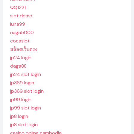
QQ1221
slot demo
luna99
naga5000
cocaslot
สล็อตเว็บตรง
jp24 login
daga88
jp24 slot login
jp369 login
jp369 slot login
jp99 login
jp99 slot login
jp8 login
jp8 slot login
casino online cambodia