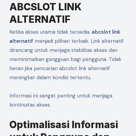
ABCSLOT LINK
ALTERNATIF
Ketika akses utama tidak tersedia,
abcslot link
alternatif
menjadi pilihan terbaik. Link alternatif
dirancang untuk menjaga stabilitas akses dan
meminimalkan gangguan bagi pengguna. Tidak
heran jika pencarian abcslot link alternatif
meningkat dalam kondisi tertentu.
Informasi ini sangat penting untuk menjaga
kontinuitas akses.
Optimalisasi Informasi