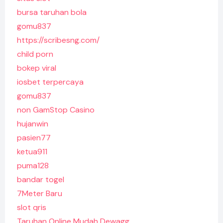
bursa taruhan bola
gomu837
https://scribesng.com/
child porn
bokep viral
iosbet terpercaya
gomu837
non GamStop Casino
hujanwin
pasien77
ketua911
puma128
bandar togel
7Meter Baru
slot qris
Taruhan Online Mudah Dewagg