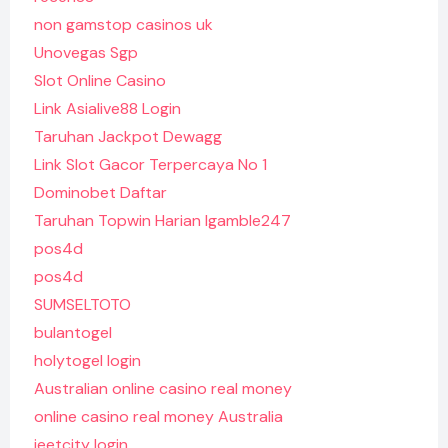
non gamstop casinos uk
Unovegas Sgp
Slot Online Casino
Link Asialive88 Login
Taruhan Jackpot Dewagg
Link Slot Gacor Terpercaya No 1
Dominobet Daftar
Taruhan Topwin Harian Igamble247
pos4d
pos4d
SUMSELTOTO
bulantogel
holytogel login
Australian online casino real money
online casino real money Australia
jeetcity login