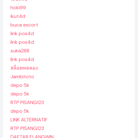
hoki99
ikut4d
buca escort
link pos4d
link pos4d
suka288
link pos4d
สล็อตทดลอง
Jambitoto
depo 5k
depo 5k
RTP PISANG123
depo 5k
LINK ALTERNATIF
RTP PISANG123
DAFTAR ELANGWIN