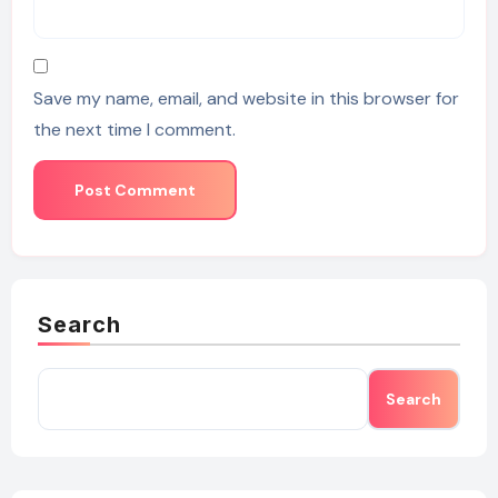
Save my name, email, and website in this browser for
the next time I comment.
Search
Search