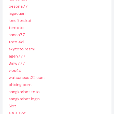
pesona77
lagacuan
lønefterskat
tentoto
sanca77
toto 4d
skytoto resmi
agen777
Bmw777
vios4d
watsoneast22.com
phising porn
sangkarbet toto
sangkarbet login
Slot
situs slot