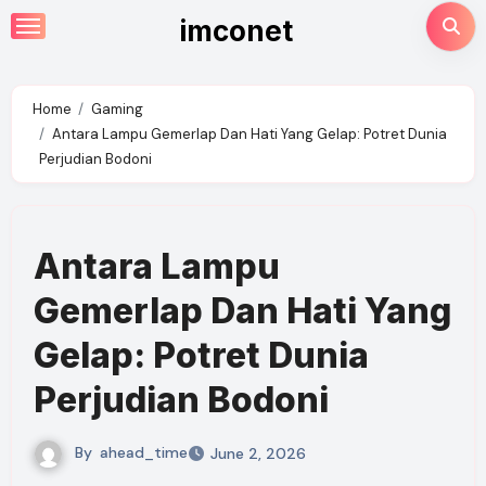
Skip
imconet
to
content
Home
Gaming
Antara Lampu Gemerlap Dan Hati Yang Gelap: Potret Dunia
Perjudian Bodoni
Antara Lampu
Gemerlap Dan Hati Yang
Gelap: Potret Dunia
Perjudian Bodoni
By
ahead_time
June 2, 2026