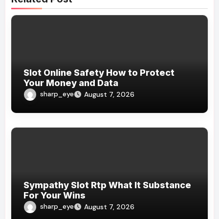
Slot Online Safety How to Protect
Your Money and Data
sharp_eye
August 7, 2026
Sympathy Slot Rtp What It Substance
For Your Wins
sharp_eye
August 7, 2026