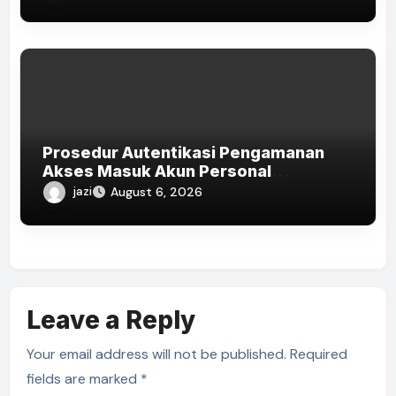
Prosedur Autentikasi Pengamanan
Akses Masuk Akun Personal
HOKISUPER33
jazi
August 6, 2026
Leave a Reply
Your email address will not be published.
Required
fields are marked
*