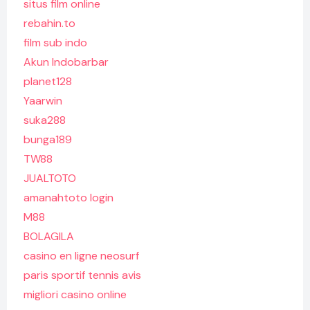
situs film online
rebahin.to
film sub indo
Akun Indobarbar
planet128
Yaarwin
suka288
bunga189
TW88
JUALTOTO
amanahtoto login
M88
BOLAGILA
casino en ligne neosurf
paris sportif tennis avis
migliori casino online