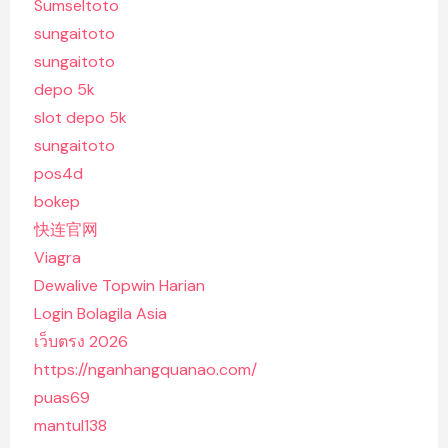
Sumseltoto
sungaitoto
sungaitoto
depo 5k
slot depo 5k
sungaitoto
pos4d
bokep
快连官网
Viagra
Dewalive Topwin Harian
Login Bolagila Asia
เว็บตรง 2026
https://nganhangquanao.com/
puas69
mantul138