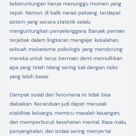
keberuntungan hanya menunggu momen yang
tepat. Namun, di balik narasi peluang, terdapat
sistem yang secara statistik selalu
menguntungkan penyelenggara. Banyak pemain
terjebak dalam lingkaran mengejar kekalahan,
sebuah mekanisme psikologis yang mendorong
mereka untuk terus bermain demi memulihkan
apa yang telah hilang sering kali dengan risiko
yang lebih besar.
Dampak sosial dari fenomena ini tidak bisa
diabaikan. Kecanduan judi dapat merusak
stabilitas keluarga, memicu masalah keuangan,
dan memperburuk kesehatan mental. Rasa malu,
penyangkalan, dan isolasi sering menyertai