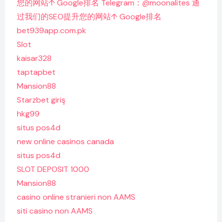
您的网站↑ Google排名 Telegram：@moonalites 通
过我们的SEO提升您的网站↑ Google排名
bet939app.com.pk
Slot
kaisar328
taptapbet
Mansion88
Starzbet giriş
hkg99
situs pos4d
new online casinos canada
situs pos4d
SLOT DEPOSIT 1000
Mansion88
casino online stranieri non AAMS
siti casino non AAMS