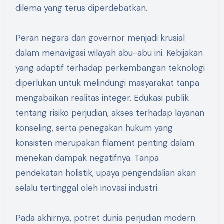
dilema yang terus diperdebatkan.
Peran negara dan governor menjadi krusial
dalam menavigasi wilayah abu-abu ini. Kebijakan
yang adaptif terhadap perkembangan teknologi
diperlukan untuk melindungi masyarakat tanpa
mengabaikan realitas integer. Edukasi publik
tentang risiko perjudian, akses terhadap layanan
konseling, serta penegakan hukum yang
konsisten merupakan filament penting dalam
menekan dampak negatifnya. Tanpa
pendekatan holistik, upaya pengendalian akan
selalu tertinggal oleh inovasi industri.
Pada akhirnya, potret dunia perjudian modern