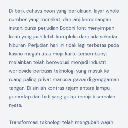
Di balik cahaya neon yang berkilauan, layar whole
number yang memikat, dan janji kemenangan
instan, dunia perjudian Bodoni font menyimpan
kisah yang jauh lebih kompleks daripada sekadar
hiburan. Perjudian hari ini tidak lagi terbatas pada
kasino megah atau meja kartu tersembunyi,
melainkan telah berevolusi menjadi industri
worldwide berbasis teknologi yang masuk ke
ruang paling privat manusia: gawai di genggaman
tangan. Di sinilah kontras tajam antara lampu
gemerlap dan hati yang gelap menjadi semakin
nyata.
Transformasi teknologi telah mengubah wajah