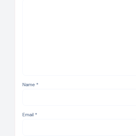
Name
*
Email
*