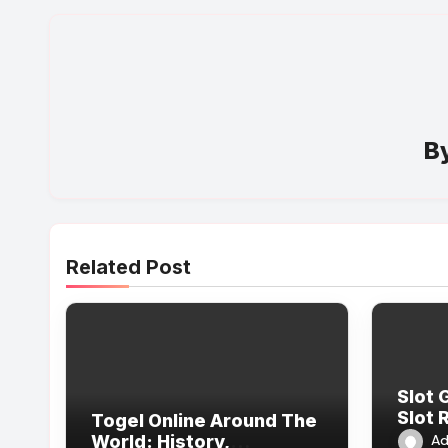
B
Related Post
Slot 
Slot 
Togel Online Around The
Situs
World: History,
Ad