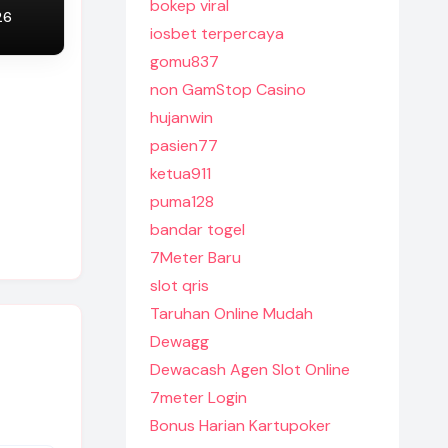
bokep viral
26
iosbet terpercaya
gomu837
non GamStop Casino
hujanwin
pasien77
ketua911
puma128
bandar togel
7Meter Baru
slot qris
Taruhan Online Mudah
Dewagg
Dewacash Agen Slot Online
7meter Login
Bonus Harian Kartupoker