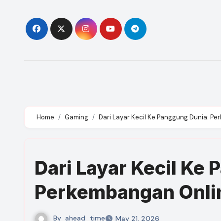
Skip
to
content
Home
Gaming
Dari Layar Kecil Ke Panggung Dunia: 
Dari Layar Kecil Ke
Perkembangan Onli
By
ahead_time
May 21, 2026