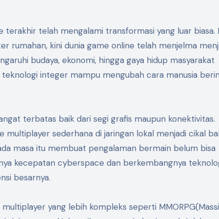
ter rumahan, kini dunia game online telah menjelma menj
mengaruhi budaya, ekonomi, hingga gaya hidup masyarakat
teknologi integer mampu mengubah cara manusia berin
gat terbatas baik dari segi grafis maupun konektivitas.
ultiplayer sederhana di jaringan lokal menjadi cikal ba
pada masa itu membuat pengalaman bermain belum bisa
katnya kecepatan cyberspace dan berkembangnya teknolo
nsi besarnya.
multiplayer yang lebih kompleks seperti MMORPG(Massi