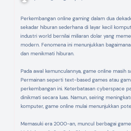
Perkembangan online gaming dalam dua dekade terakhir telah mengalami transformasi yang luar biasa. Dari
sekadar hiburan sederhana di layar kecil kompu
industri world bernilai miliaran dolar yang me
modern. Fenomena ini menunjukkan bagaimana 
dan menikmati hiburan.
Pada awal kemunculannya, game online masih san
Permainan seperti text-based games atau game m
perkembangan ini. Keterbatasan cyberspace 
dinikmati secara luas. Namun, seiring mening
komputer, game online mulai menunjukkan pote
Memasuki era 2000-an, muncul berbagai game 