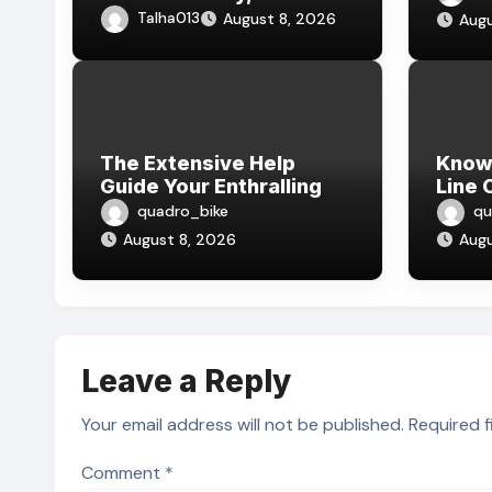
Appreciation Mold,
Talha013
August 8, 2026
Augu
Effectual Status, And
Responsible Play
Awareness
The Extensive Help
Know
Guide Your Enthralling An
Line 
Entire World Of On Line
Activ
quadro_bike
qu
Casinos
Meth
August 8, 2026
Augu
Leave a Reply
Your email address will not be published.
Required 
Comment
*