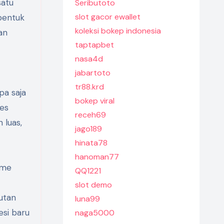
satu
Seributoto
slot gacor ewallet
mbentuk
koleksi bokep indonesia
an
taptapbet
nasa4d
jabartoto
tr88.krd
pa saja
bokep viral
es
receh69
 luas,
jago189
hinata78
hanoman77
ame
QQ1221
slot demo
utan
luna99
esi baru
naga5000