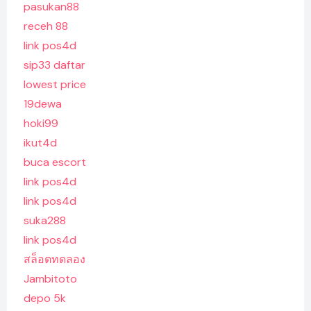
pasukan88
receh 88
link pos4d
sip33 daftar
lowest price
19dewa
hoki99
ikut4d
buca escort
link pos4d
link pos4d
suka288
link pos4d
สล็อตทดลอง
Jambitoto
depo 5k