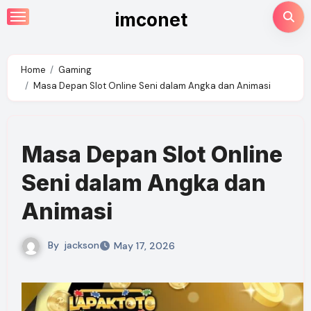
Skip
imconet
to
content
Home
Gaming
Masa Depan Slot Online Seni dalam Angka dan Animasi
Masa Depan Slot Online
Seni dalam Angka dan
Animasi
By
jackson
May 17, 2026