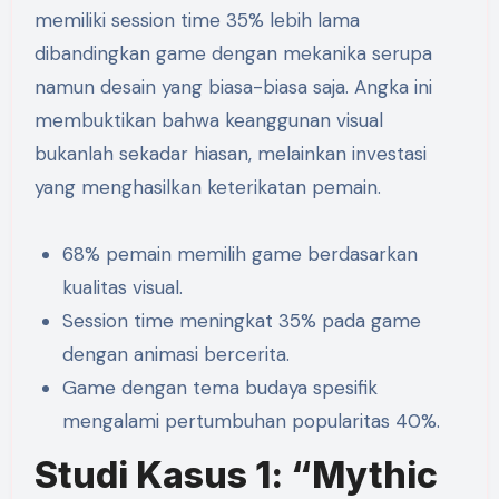
memiliki session time 35% lebih lama
dibandingkan game dengan mekanika serupa
namun desain yang biasa-biasa saja. Angka ini
membuktikan bahwa keanggunan visual
bukanlah sekadar hiasan, melainkan investasi
yang menghasilkan keterikatan pemain.
68% pemain memilih game berdasarkan
kualitas visual.
Session time meningkat 35% pada game
dengan animasi bercerita.
Game dengan tema budaya spesifik
mengalami pertumbuhan popularitas 40%.
Studi Kasus 1: “Mythic