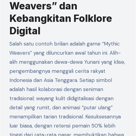
Weavers” dan
Kebangkitan Folklore
Digital
Salah satu contoh brilian adalah game “Mythic
Weavers” yang diluncurkan awal tahun ini. Alih-
alih menggunakan dewa-dewa Yunani yang klise,
pengembangnya menggali cerita rakyat
Indonesia dan Asia Tenggara. Setiap simbol
adalah hasil kolaborasi dengan seniman
tradisional; wayang kulit didigitalisasi dengan
detail yang rumit, dan animasi “putar ulang”
menampilkan tarian tradisional. Kesuksesannya
luar biasa, dengan retensi pemain 50% lebih
tinggi dari rata-rata pasar, membuktikan bahwa