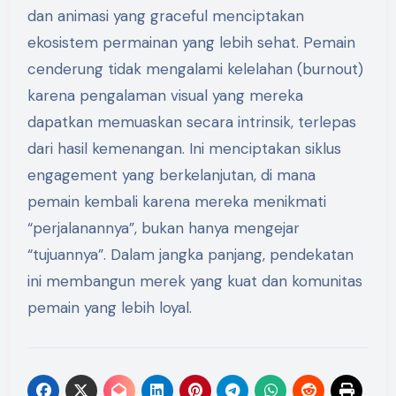
dan animasi yang graceful menciptakan
ekosistem permainan yang lebih sehat. Pemain
cenderung tidak mengalami kelelahan (burnout)
karena pengalaman visual yang mereka
dapatkan memuaskan secara intrinsik, terlepas
dari hasil kemenangan. Ini menciptakan siklus
engagement yang berkelanjutan, di mana
pemain kembali karena mereka menikmati
“perjalanannya”, bukan hanya mengejar
“tujuannya”. Dalam jangka panjang, pendekatan
ini membangun merek yang kuat dan komunitas
pemain yang lebih loyal.