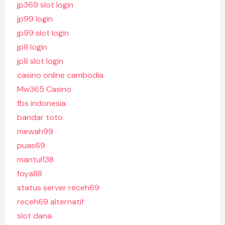
jp369 slot login
jp99 login
jp99 slot login
jp8 login
jp8 slot login
casino online cambodia
Mw365 Casino
fbs indonesia
bandar toto
mewah99
puas69
mantul138
foya88
status server receh69
receh69 alternatif
slot dana