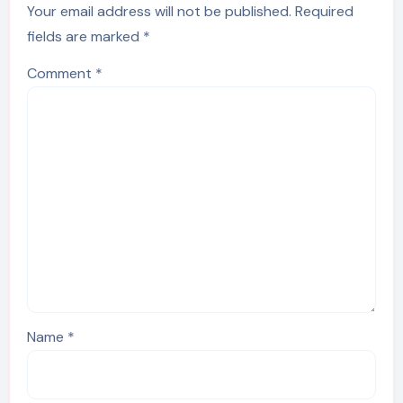
Your email address will not be published.
Required
fields are marked
*
Comment
*
Name
*