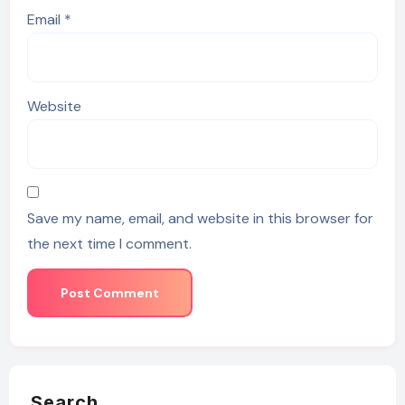
Email
*
Website
Save my name, email, and website in this browser for
the next time I comment.
Search