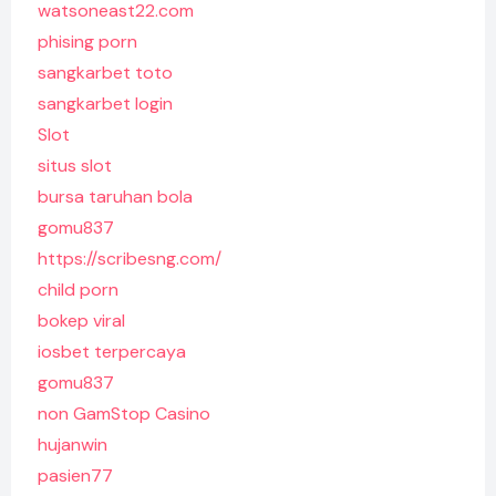
watsoneast22.com
phising porn
sangkarbet toto
sangkarbet login
Slot
situs slot
bursa taruhan bola
gomu837
https://scribesng.com/
child porn
bokep viral
iosbet terpercaya
gomu837
non GamStop Casino
hujanwin
pasien77