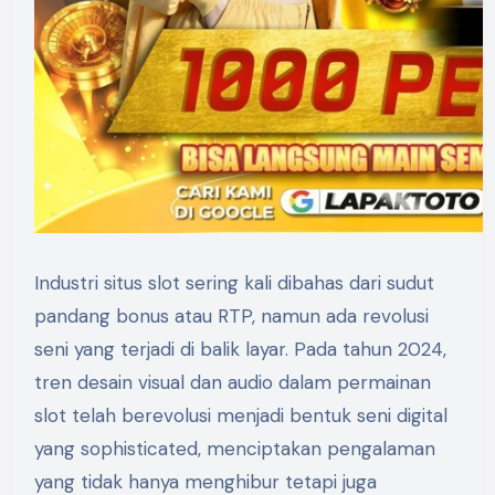
Industri situs slot sering kali dibahas dari sudut
pandang bonus atau RTP, namun ada revolusi
seni yang terjadi di balik layar. Pada tahun 2024,
tren desain visual dan audio dalam permainan
slot telah berevolusi menjadi bentuk seni digital
yang sophisticated, menciptakan pengalaman
yang tidak hanya menghibur tetapi juga