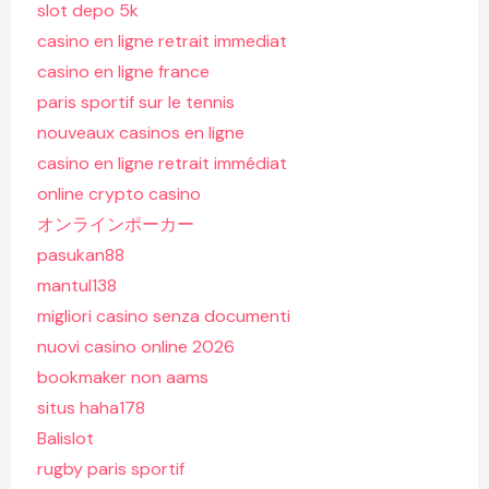
slot depo 5k
casino en ligne retrait immediat
casino en ligne france
paris sportif sur le tennis
nouveaux casinos en ligne
casino en ligne retrait immédiat
online crypto casino
オンラインポーカー
pasukan88
mantul138
migliori casino senza documenti
nuovi casino online 2026
bookmaker non aams
situs haha178
Balislot
rugby paris sportif