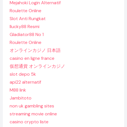
Mejahoki Login Alternatif
Roulette Online
Slot Anti Rungkat
Ilucky88 Resmi
Gladiator88 No 1
Roulette Online
オンラインカジノ 日本語
casino en ligne france
仮想通貨 オンラインカジノ
slot depo 5k
api22 alternatif
M88 link
Jambitoto
non uk gambling sites
streaming movie online
casino crypto liste