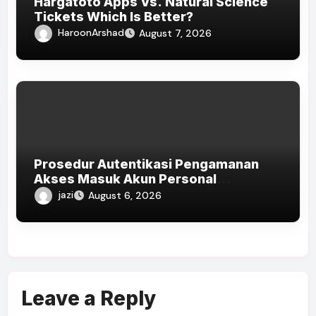
Hargatoto Apps Vs. Natural Science
Tickets Which Is Better?
HaroonArshad
August 7, 2026
Prosedur Autentikasi Pengamanan
Akses Masuk Akun Personal
HOKISUPER33
jazi
August 6, 2026
Leave a Reply