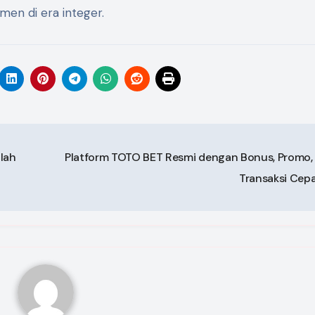
men di era integer.
lah
Platform TOTO BET Resmi dengan Bonus, Promo,
Transaksi Cep