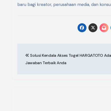
baru bagi kreator, perusahaan media, dan konsu
Post
Solusi Kendala Akses Togel HARGATOTO Ada
navigation
Jawaban Terbaik Anda