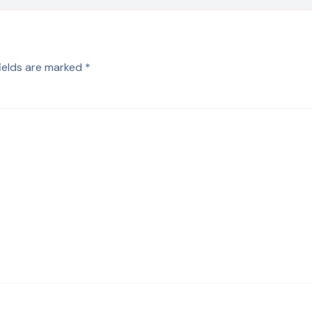
fields are marked
*