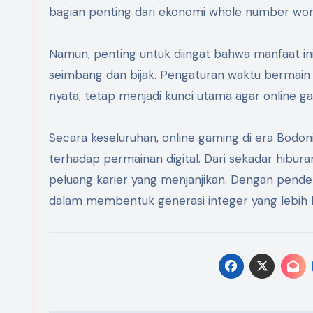
bagian penting dari ekonomi whole number wor
Namun, penting untuk diingat bahwa manfaat in
seimbang dan bijak. Pengaturan waktu bermain 
nyata, tetap menjadi kunci utama agar online g
Secara keseluruhan, online gaming di era Bodo
terhadap permainan digital. Dari sekadar hiburan
peluang karier yang menjanjikan. Dengan pendeka
dalam membentuk generasi integer yang lebih kr