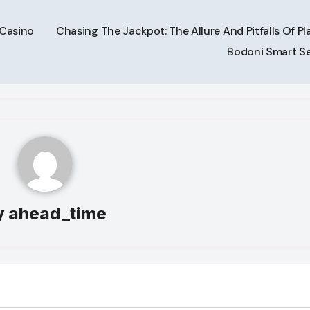
 Casino
Chasing The Jackpot: The Allure And Pitfalls Of Pla
Bodoni Smart S
y
ahead_time