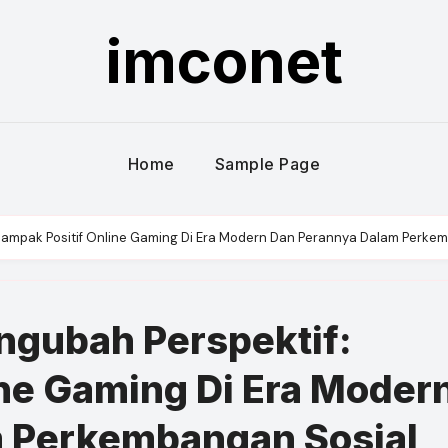
imconet
Home
Sample Page
mpak Positif Online Gaming Di Era Modern Dan Perannya Dalam Perkembang
gubah Perspektif:
ne Gaming Di Era Moder
 Perkembangan Sosial,