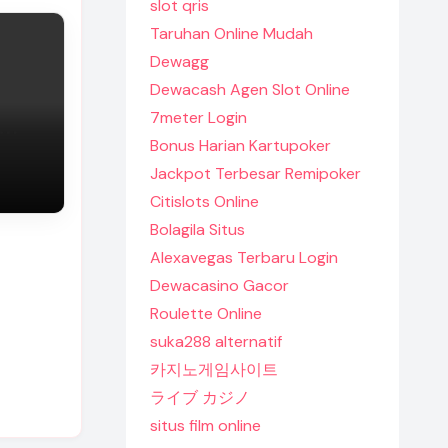
slot qris
Taruhan Online Mudah
Dewagg
Dewacash Agen Slot Online
7meter Login
Bonus Harian Kartupoker
Jackpot Terbesar Remipoker
Citislots Online
Bolagila Situs
Alexavegas Terbaru Login
Dewacasino Gacor
Roulette Online
suka288 alternatif
카지노게임사이트
ライブ カジノ
situs film online