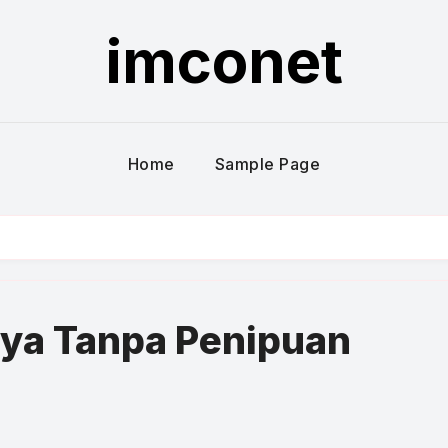
imconet
Home
Sample Page
aya Tanpa Penipuan