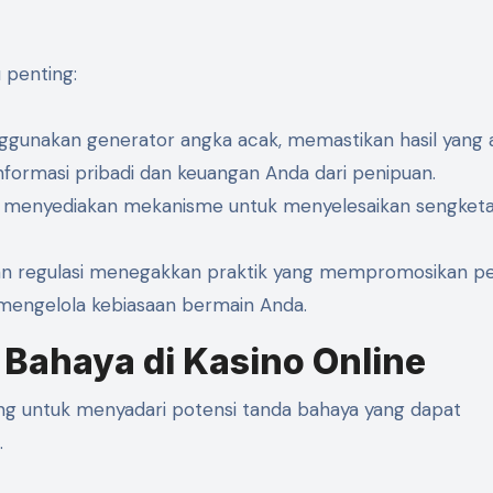
 penting:
nggunakan generator angka acak, memastikan hasil yang a
 informasi pribadi dan keuangan Anda dari penipuan.
nsi menyediakan mekanisme untuk menyelesaikan sengket
an regulasi menegakkan praktik yang mempromosikan pe
engelola kebiasaan bermain Anda.
 Bahaya di Kasino Online
ting untuk menyadari potensi tanda bahaya yang dapat
.