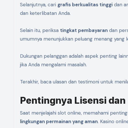
Selanjutnya, cari
grafis berkualitas tinggi
dan an
dan keterlibatan Anda.
Selain itu, periksa
tingkat pembayaran
dan pers
umumnya menunjukkan peluang menang yang le
Dukungan pelanggan adalah aspek penting lain
jika Anda mengalami masalah.
Terakhir, baca ulasan dan testimoni untuk menil
Pentingnya Lisensi dan
Saat menjelajahi slot online, memahami pentin
lingkungan permainan yang aman
. Kasino onli