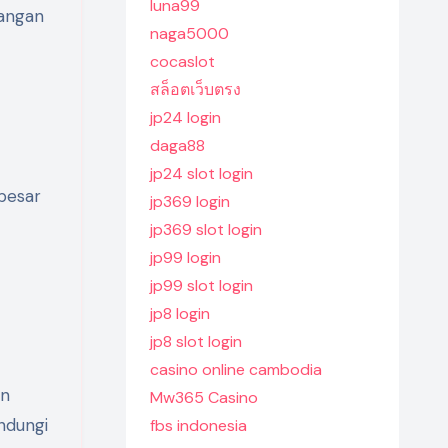
luna99
angan
naga5000
cocaslot
สล็อตเว็บตรง
jp24 login
daga88
jp24 slot login
besar
jp369 login
jp369 slot login
jp99 login
jp99 slot login
jp8 login
jp8 slot login
casino online cambodia
an
Mw365 Casino
indungi
fbs indonesia