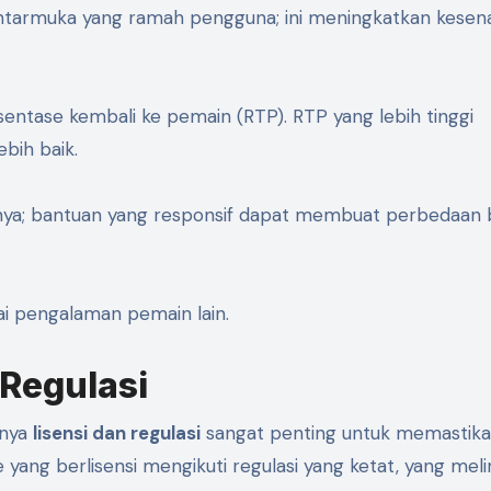
tarmuka yang ramah pengguna; ini meningkatkan kesen
entase kembali ke pemain (RTP). RTP yang lebih tinggi
bih baik.
nya; bantuan yang responsif dapat membuat perbedaan 
ai pengalaman pemain lain.
 Regulasi
gnya
lisensi dan regulasi
sangat penting untuk memastik
ne yang berlisensi mengikuti regulasi yang ketat, yang mel