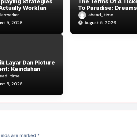
playing Strategies
The Terms Of A Tick
Actually Work(and
To Paradise: Dreams
 That Don T)
Desires, And The All
llermarker
ahead_time
Of The Lottery
st 5, 2026
August 5, 2026
lik Layar Dan Picture
nt: Keindahan
embunyi Dalam
ead_time
 Online Gambling
st 5, 2026
fields are marked
*