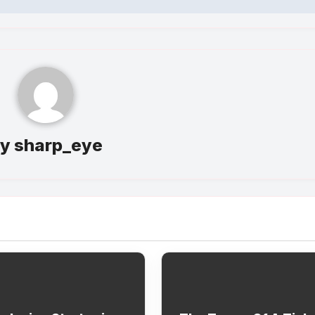
By
sharp_eye