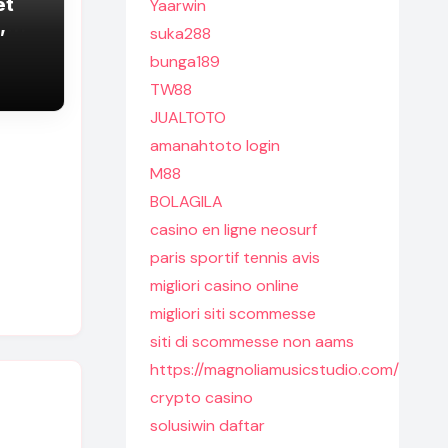
et
Yaarwin
,
suka288
ure
bunga189
TW88
JUALTOTO
amanahtoto login
M88
BOLAGILA
casino en ligne neosurf
paris sportif tennis avis
migliori casino online
migliori siti scommesse
siti di scommesse non aams
https://magnoliamusicstudio.com/
crypto casino
solusiwin daftar