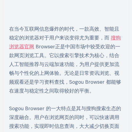
在当今互联网信息爆炸的时代，一款高效、智能且
稳定的浏览器对于用户来说变得尤为重要，而
搜狗
浏览器官网
Browser正是中国市场中较受欢迎的一
款网页浏览工具。它以搜索引擎技术为核心，结合
人工智能推荐与云端加速功能，为用户提供更加流
畅与个性化的上网体验。无论是日常资讯浏览、视
频观看还是学习资料查找，Sogou Browser 都能够
在速度与稳定性之间取得较好的平衡。
Sogou Browser 的一大特点是其与搜狗搜索生态的
深度融合。用户在浏览网页的同时，可以快速调用
搜索功能，实现即时信息查询，大大减少切换页面