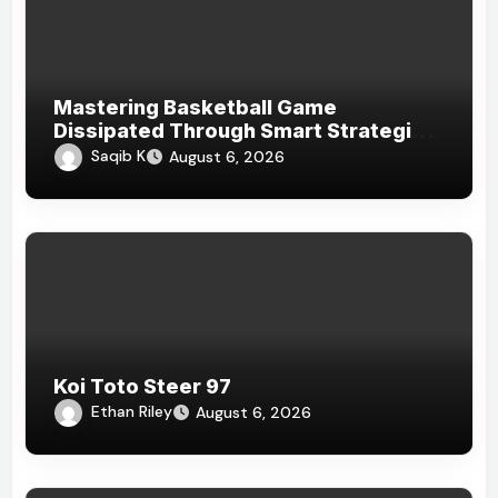
Mastering Basketball Game
Dissipated Through Smart Strategies
And Homogenous Game
Saqib K
August 6, 2026
Psychoanalysis Today
Koi Toto Steer 97
Ethan Riley
August 6, 2026