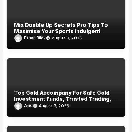
Mix Double Up Secrets Pro Tips To
Maximise Your Sports Indulgent
Winnings
Ethan Riley
August 7, 2026
Top Gold Accompany For Safe Gold
Investment Funds, Trusted Trading,
And Dependable Precious Metal
Aniq
August 7, 2026
Services