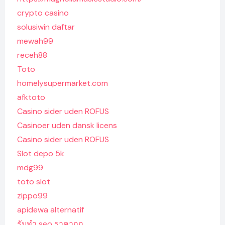
crypto casino
solusiwin daftar
mewah99
receh88
Toto
homelysupermarket.com
afktoto
Casino sider uden ROFUS
Casinoer uden dansk licens
Casino sider uden ROFUS
Slot depo 5k
mdg99
toto slot
zippo99
apidewa alternatif
รับทํา seo ราคาถูก