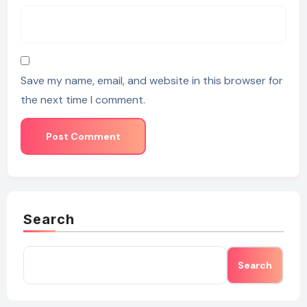
Save my name, email, and website in this browser for
the next time I comment.
Search
Search