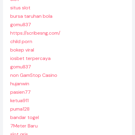
situs slot
bursa taruhan bola
gomu837
https://scribesng.com/
child porn
bokep viral
iosbet terpercaya
gomu837
non GamStop Casino
hujanwin
pasien77
ketua911
puma128
bandar togel
7Meter Baru
slot qris