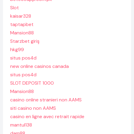
Slot
kaisar328
taptapbet
Mansion88
Starzbet giriş
hkg99
situs pos4d
new online casinos canada
situs pos4d
SLOT DEPOSIT 1000
Mansion88
casino online stranieri non AAMS
siti casino non AAMS
casino en ligne avec retrait rapide
mantul138
dam88