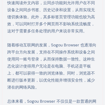
快速阅读外文内容，云同步功能则允许用户在不同
设备之间同步书签、历史记录和设置，从而实现无
缝切换体验。此外，其多标签页管理功能也较为高
效，可以同时打开多个网页而不影响系统流畅度，
这对于需要多任务处理的用户来说非常实用。
随着移动互联网的发展，Sogou Browser 也逐渐向
跨平台方向发展，支持在不同操作系统和设备之间
使用同一账号登录，从而保持数据一致性。这种生
态化设计使得用户无论是在电脑、手机还是平板
上，都可以获得一致的浏览体验。同时，浏览器不
断进行版本更新，以优化性能并增强安全性，减少
潜在的网络风险。
总体来看，Sogou Browser 不仅仅是一款普通的网