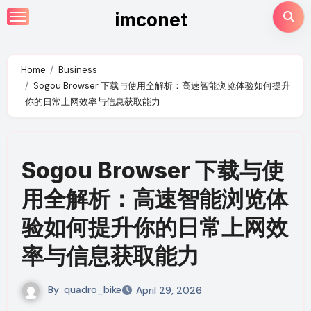
Skip
imconet
to
content
Home
Business
Sogou Browser 下载与使用全解析：高速智能浏览体验如何提升
你的日常上网效率与信息获取能力
Sogou Browser 下载与使
用全解析：高速智能浏览体
验如何提升你的日常上网效
率与信息获取能力
By
quadro_bike
April 29, 2026