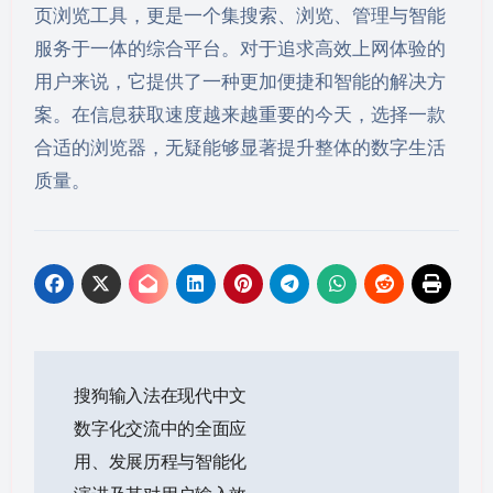
页浏览工具，更是一个集搜索、浏览、管理与智能
服务于一体的综合平台。对于追求高效上网体验的
用户来说，它提供了一种更加便捷和智能的解决方
案。在信息获取速度越来越重要的今天，选择一款
合适的浏览器，无疑能够显著提升整体的数字生活
质量。
Post
搜狗输入法在现代中文
navigation
数字化交流中的全面应
用、发展历程与智能化