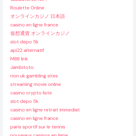
Roulette Online
オンラインカジノ 日本語
casino en ligne france
仮想通貨 オンラインカジノ
slot depo 5k
api22 alternatif
M88 link
Jambitoto
non uk gambling sites
streaming movie online
casino crypto liste
slot depo 5k
casino en ligne retrait immediat
casino en ligne france
paris sportif sur le tennis
nouveaux casinos en ligne