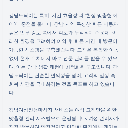
강남토닥이는 특히 ‘시간 효율성’과 ‘현장 맞춤형 케
어’에 중점을 둡니다. 강남 지역 특성상 빠른 이동과
높은 업무 강도 속에서 피로가 누적되기 쉬운데, 이
러한 환경을 고려하여 예약 후 빠른 시간 내 방문이
가능한 시스템을 구축했습니다. 고객은 복잡한 이동
없이 현재 위치에서 바로 전문 관리를 받을 수 있으
며, 이는 강남 생활 패턴에 최적화된 구조입니다. 강
남토닥이는 단순한 편의성을 넘어, 고객의 일상 속
회복 시간을 극대화하는 것을 목표로 하고 있습니
다.
강남여성전용마사지 서비스는 여성 고객만을 위한
맞춤형 관리 시스템으로 운영됩니다. 여성 관리사가
직접 방문하여 안정적이고 편안한 환경에서 케어를