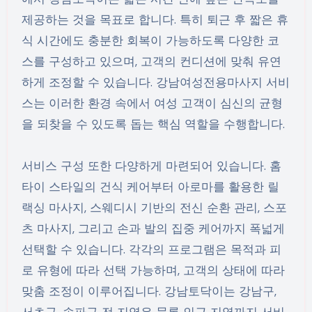
제공하는 것을 목표로 합니다. 특히 퇴근 후 짧은 휴
식 시간에도 충분한 회복이 가능하도록 다양한 코
스를 구성하고 있으며, 고객의 컨디션에 맞춰 유연
하게 조정할 수 있습니다. 강남여성전용마사지 서비
스는 이러한 환경 속에서 여성 고객이 심신의 균형
을 되찾을 수 있도록 돕는 핵심 역할을 수행합니다.
서비스 구성 또한 다양하게 마련되어 있습니다. 홈
타이 스타일의 건식 케어부터 아로마를 활용한 릴
랙싱 마사지, 스웨디시 기반의 전신 순환 관리, 스포
츠 마사지, 그리고 손과 발의 집중 케어까지 폭넓게
선택할 수 있습니다. 각각의 프로그램은 목적과 피
로 유형에 따라 선택 가능하며, 고객의 상태에 따라
맞춤 조정이 이루어집니다. 강남토닥이는 강남구,