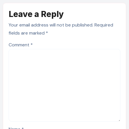
Leave a Reply
Your email address will not be published.
Required
fields are marked
*
Comment
*