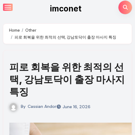
Skip
imconet
to
content
Home
Other
피로 회복을 위한 최적의 선택, 강남토닥이 출장 마사지 특징
피로 회복을 위한 최적의 선
택, 강남토닥이 출장 마사지
특징
By
Cassian Andor
June 16, 2026