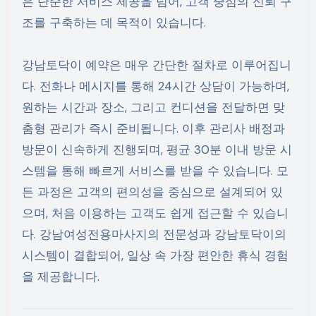
은 단순한 서비스 제공을 넘어, 고객 중심의 신뢰 구
조를 구축하는 데 목적이 있습니다.
강남토닥이 예약은 매우 간단한 절차로 이루어집니
다. 전화나 메시지를 통해 24시간 상담이 가능하며,
원하는 시간과 장소, 그리고 컨디션을 전달하면 맞
춤형 관리가 즉시 준비됩니다. 이후 관리사 배정과
방문이 신속하게 진행되며, 평균 30분 이내 방문 시
스템을 통해 빠르게 서비스를 받을 수 있습니다. 모
든 과정은 고객의 편의성을 중심으로 설계되어 있
으며, 처음 이용하는 고객도 쉽게 접근할 수 있습니
다. 강남여성전용마사지의 전문성과 강남토닥이의
시스템이 결합되어, 일상 속 가장 편안한 휴식 경험
을 제공합니다.