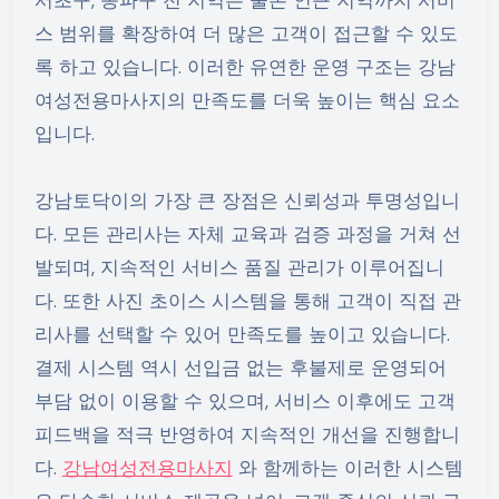
서초구, 송파구 전 지역은 물론 인근 지역까지 서비
스 범위를 확장하여 더 많은 고객이 접근할 수 있도
록 하고 있습니다. 이러한 유연한 운영 구조는 강남
여성전용마사지의 만족도를 더욱 높이는 핵심 요소
입니다.
강남토닥이의 가장 큰 장점은 신뢰성과 투명성입니
다. 모든 관리사는 자체 교육과 검증 과정을 거쳐 선
발되며, 지속적인 서비스 품질 관리가 이루어집니
다. 또한 사진 초이스 시스템을 통해 고객이 직접 관
리사를 선택할 수 있어 만족도를 높이고 있습니다.
결제 시스템 역시 선입금 없는 후불제로 운영되어
부담 없이 이용할 수 있으며, 서비스 이후에도 고객
피드백을 적극 반영하여 지속적인 개선을 진행합니
다.
강남여성전용마사지
와 함께하는 이러한 시스템