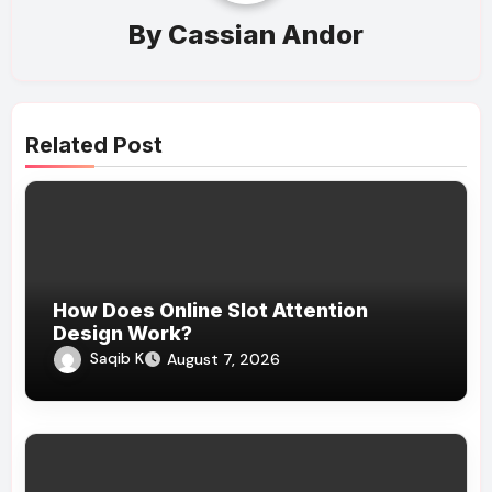
By
Cassian Andor
Related Post
How Does Online Slot Attention
Design Work?
Saqib K
August 7, 2026