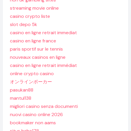
streaming movie online
casino crypto liste
slot depo 5k
casino en ligne retrait immediat
casino en ligne france
paris sportif sur le tennis
nouveaux casinos en ligne
casino en ligne retrait immédiat
online crypto casino
オンラインポーカー
pasukan88
mantul138
migliori casino senza documenti
nuovi casino online 2026
bookmaker non aams
situs haha178