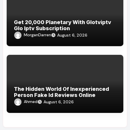
Get 20,000 Planetary With Glotviptv
Glo Iptv Subscription
MorganDarren
August 6, 2026
The Hidden World Of Inexperienced
Person Fake Id Reviews Online
Ahmed
August 6, 2026