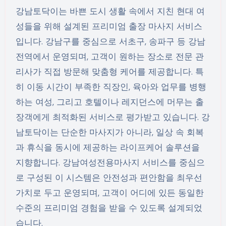
강남토닥이는 바쁜 도시 생활 속에서 지친 현대 여
성들을 위해 설계된 프리미엄 출장 마사지 서비스
입니다. 강남구를 중심으로 서초구, 송파구 등 강남
전역에서 운영되며, 고객이 원하는 장소로 전문 관
리사가 직접 방문해 맞춤형 케어를 제공합니다. 특
히 이동 시간이 부족한 직장인, 육아와 업무를 병행
하는 여성, 그리고 호텔이나 레지던스에 머무는 출
장객에게 최적화된 서비스로 평가받고 있습니다. 강
남토닥이는 단순한 마사지가 아니라, 일상 속 회복
과 휴식을 동시에 제공하는 라이프케어 솔루션을
지향합니다. 강남여성전용마사지 서비스를 중심으
로 구성된 이 시스템은 안전성과 편안함을 최우선
가치로 두고 운영되며, 고객이 어디에 있든 동일한
수준의 프리미엄 경험을 받을 수 있도록 설계되었
습니다.