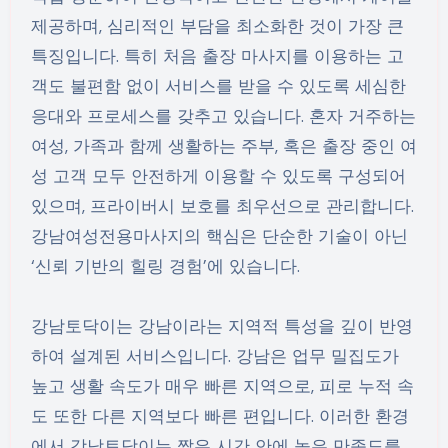
제공하며, 심리적인 부담을 최소화한 것이 가장 큰
특징입니다. 특히 처음 출장 마사지를 이용하는 고
객도 불편함 없이 서비스를 받을 수 있도록 세심한
응대와 프로세스를 갖추고 있습니다. 혼자 거주하는
여성, 가족과 함께 생활하는 주부, 혹은 출장 중인 여
성 고객 모두 안전하게 이용할 수 있도록 구성되어
있으며, 프라이버시 보호를 최우선으로 관리합니다.
강남여성전용마사지의 핵심은 단순한 기술이 아닌
‘신뢰 기반의 힐링 경험’에 있습니다.
강남토닥이는 강남이라는 지역적 특성을 깊이 반영
하여 설계된 서비스입니다. 강남은 업무 밀집도가
높고 생활 속도가 매우 빠른 지역으로, 피로 누적 속
도 또한 다른 지역보다 빠른 편입니다. 이러한 환경
에서 강남토닥이는 짧은 시간 안에 높은 만족도를