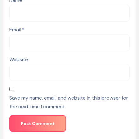
Name
*
Email
*
Website
Save my name, email, and website in this browser for
the next time I comment.