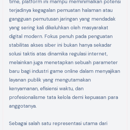
time, platform ini mampu meminimalkan potensi
terjadinya kegagalan pemuatan halaman atau
gangguan pemutusan jaringan yang mendadak
yang sering kali dikeluhkan oleh masyarakat
digital modern. Fokus penuh pada penguatan
stabilitas akses siber ini bukan hanya sekadar
solusi taktis atas dinamika regulasi internet,
melainkan juga menetapkan sebuah parameter
baru bagi industri game online dalam menyajikan
layanan publik yang mengutamakan
kenyamanan, efisiensi waktu, dan
profesionalisme tata kelola demi kepuasan para
anggotanya.
Sebagai salah satu representasi utama dari