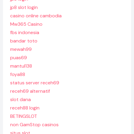
jp8 slot login
casino online cambodia
Mw365 Casino
fbs indonesia
bandar toto
mewah99
puas69
mantul138
foya88
status server receh69
receh69 alternatif
slot dana
receh88 login
BETINGSLOT
non GamStop casinos
situs slot