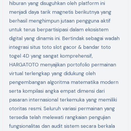
hiburan yang disuguhkan oleh platform ini
menjadi daya tarik magnetis berikutnya yang
berhasil menghimpun jutaan pengguna aktif
untuk terus berpartisipasi dalam ekosistem
digital yang dinamis ini. Bertindak sebagai wadah
integrasi situs toto slot gacor & bandar toto
togel 4D yang sangat komprehensif,
HARGATOTO menyajikan portofolio permainan
virtual terlengkap yang didukung oleh
pengembangan algoritma matematika modern
serta kompilasi angka empat dimensi dari
pasaran internasional terkemuka yang memiliki
otoritas resmi. Seluruh variasi permainan yang
tersedia telah melewati rangkaian pengujian
fungsionalitas dan audit sistem secara berkala