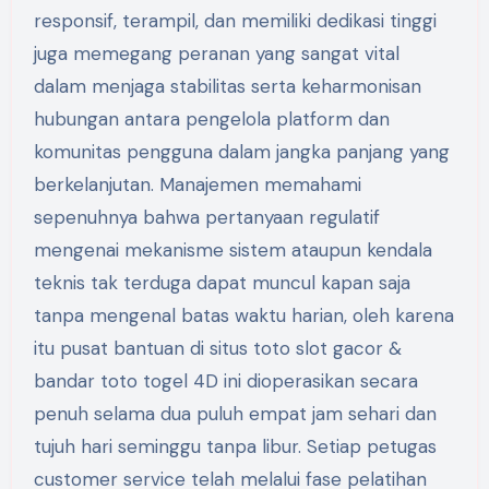
responsif, terampil, dan memiliki dedikasi tinggi
juga memegang peranan yang sangat vital
dalam menjaga stabilitas serta keharmonisan
hubungan antara pengelola platform dan
komunitas pengguna dalam jangka panjang yang
berkelanjutan. Manajemen memahami
sepenuhnya bahwa pertanyaan regulatif
mengenai mekanisme sistem ataupun kendala
teknis tak terduga dapat muncul kapan saja
tanpa mengenal batas waktu harian, oleh karena
itu pusat bantuan di situs toto slot gacor &
bandar toto togel 4D ini dioperasikan secara
penuh selama dua puluh empat jam sehari dan
tujuh hari seminggu tanpa libur. Setiap petugas
customer service telah melalui fase pelatihan