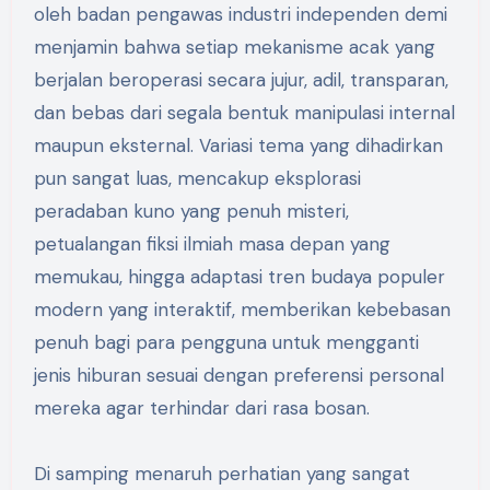
oleh badan pengawas industri independen demi
menjamin bahwa setiap mekanisme acak yang
berjalan beroperasi secara jujur, adil, transparan,
dan bebas dari segala bentuk manipulasi internal
maupun eksternal. Variasi tema yang dihadirkan
pun sangat luas, mencakup eksplorasi
peradaban kuno yang penuh misteri,
petualangan fiksi ilmiah masa depan yang
memukau, hingga adaptasi tren budaya populer
modern yang interaktif, memberikan kebebasan
penuh bagi para pengguna untuk mengganti
jenis hiburan sesuai dengan preferensi personal
mereka agar terhindar dari rasa bosan.
Di samping menaruh perhatian yang sangat