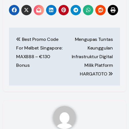
Post
Best Promo Code
Mengupas Tuntas
navigation
For Melbet Singapore:
Keunggulan
MAX888 – €130
Infrastruktur Digital
Bonus
Milik Platform
HARGATOTO