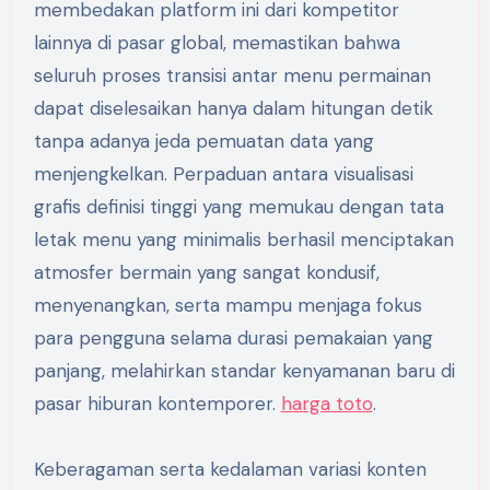
membedakan platform ini dari kompetitor
lainnya di pasar global, memastikan bahwa
seluruh proses transisi antar menu permainan
dapat diselesaikan hanya dalam hitungan detik
tanpa adanya jeda pemuatan data yang
menjengkelkan. Perpaduan antara visualisasi
grafis definisi tinggi yang memukau dengan tata
letak menu yang minimalis berhasil menciptakan
atmosfer bermain yang sangat kondusif,
menyenangkan, serta mampu menjaga fokus
para pengguna selama durasi pemakaian yang
panjang, melahirkan standar kenyamanan baru di
pasar hiburan kontemporer.
harga toto
.
Keberagaman serta kedalaman variasi konten