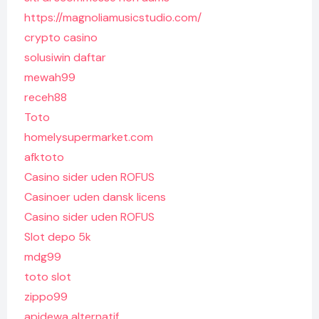
https://magnoliamusicstudio.com/
crypto casino
solusiwin daftar
mewah99
receh88
Toto
homelysupermarket.com
afktoto
Casino sider uden ROFUS
Casinoer uden dansk licens
Casino sider uden ROFUS
Slot depo 5k
mdg99
toto slot
zippo99
apidewa alternatif