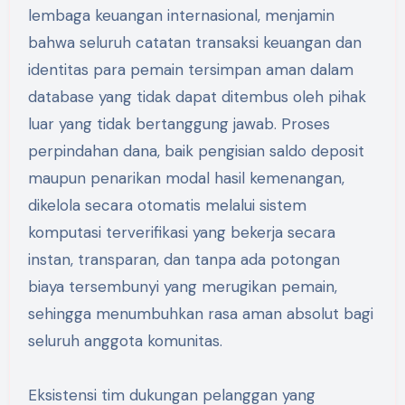
lembaga keuangan internasional, menjamin
bahwa seluruh catatan transaksi keuangan dan
identitas para pemain tersimpan aman dalam
database yang tidak dapat ditembus oleh pihak
luar yang tidak bertanggung jawab. Proses
perpindahan dana, baik pengisian saldo deposit
maupun penarikan modal hasil kemenangan,
dikelola secara otomatis melalui sistem
komputasi terverifikasi yang bekerja secara
instan, transparan, dan tanpa ada potongan
biaya tersembunyi yang merugikan pemain,
sehingga menumbuhkan rasa aman absolut bagi
seluruh anggota komunitas.
Eksistensi tim dukungan pelanggan yang