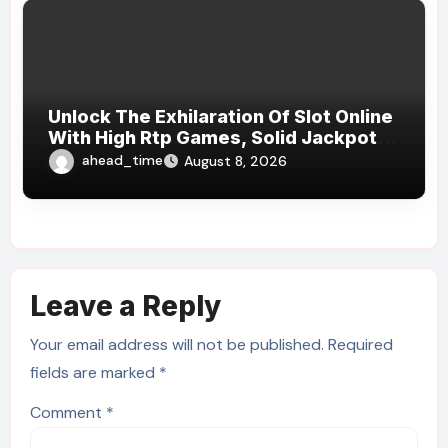
Unlock The Exhilaration Of Slot Online
With High Rtp Games, Solid Jackpots,
Exclusive Promotions, And Infinite
ahead_time
August 8, 2026
Amusement
Leave a Reply
Your email address will not be published.
Required
fields are marked
*
Comment
*