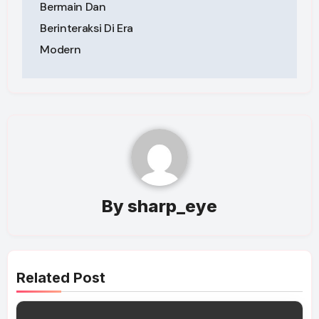
Bermain Dan
Berinteraksi Di Era
Modern
By
sharp_eye
Related Post