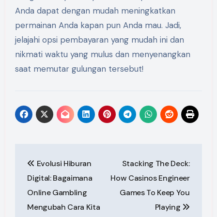
Anda dapat dengan mudah meningkatkan
permainan Anda kapan pun Anda mau. Jadi,
jelajahi opsi pembayaran yang mudah ini dan
nikmati waktu yang mulus dan menyenangkan
saat memutar gulungan tersebut!
Post
Evolusi Hiburan
Stacking The Deck:
navigation
Digital: Bagaimana
How Casinos Engineer
Online Gambling
Games To Keep You
Mengubah Cara Kita
Playing