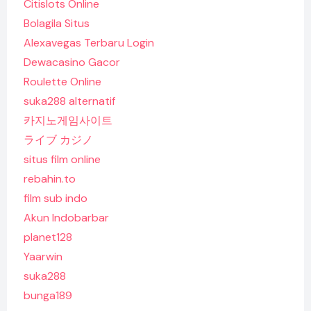
Citislots Online
Bolagila Situs
Alexavegas Terbaru Login
Dewacasino Gacor
Roulette Online
suka288 alternatif
카지노게임사이트
ライブ カジノ
situs film online
rebahin.to
film sub indo
Akun Indobarbar
planet128
Yaarwin
suka288
bunga189