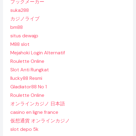
ブックメーカー
suka288
カジノライブ
bm88
situs dewajp
M88 slot
Mejahoki Login Alternatif
Roulette Online
Slot Anti Rungkat
Ilucky88 Resmi
Gladiator88 No 1
Roulette Online
オンラインカジノ 日本語
casino en ligne france
仮想通貨 オンラインカジノ
slot depo 5k