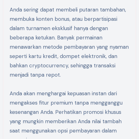
Anda sering dapat membeli putaran tambahan,
membuka konten bonus, atau berpartisipasi
dalam turnamen eksklusif hanya dengan
beberapa ketukan. Banyak permainan
menawarkan metode pembayaran yang nyaman
seperti kartu kredit, dompet elektronik, dan
bahkan cryptocurrency, sehingga transaksi
menjadi tanpa repot.
Anda akan menghargai kepuasan instan dari
mengakses fitur premium tanpa mengganggu
kesenangan Anda. Perhatikan promosi khusus
yang mungkin memberikan Anda nilai tambah
saat menggunakan opsi pembayaran dalam