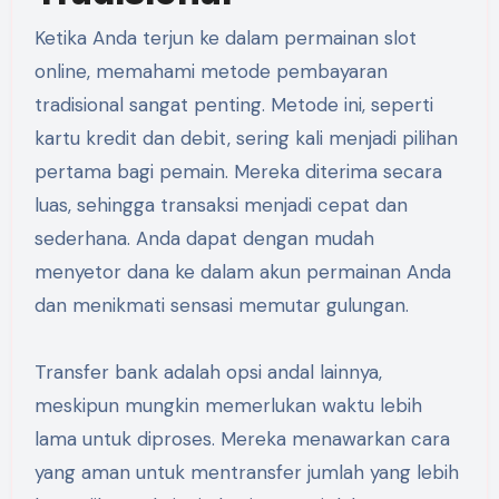
Ketika Anda terjun ke dalam permainan slot
online, memahami metode pembayaran
tradisional sangat penting. Metode ini, seperti
kartu kredit dan debit, sering kali menjadi pilihan
pertama bagi pemain. Mereka diterima secara
luas, sehingga transaksi menjadi cepat dan
sederhana. Anda dapat dengan mudah
menyetor dana ke dalam akun permainan Anda
dan menikmati sensasi memutar gulungan.
Transfer bank adalah opsi andal lainnya,
meskipun mungkin memerlukan waktu lebih
lama untuk diproses. Mereka menawarkan cara
yang aman untuk mentransfer jumlah yang lebih