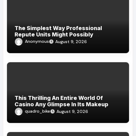
The Simplest Way Professional
Repute Units Might Possibly
Structure The Time To Come From
Anonymous
August 9, 2026
Gambling
This Thrilling An Entire World Of
Casino Any Glimpse In Its Makeup
quadro_bike
August 9, 2026