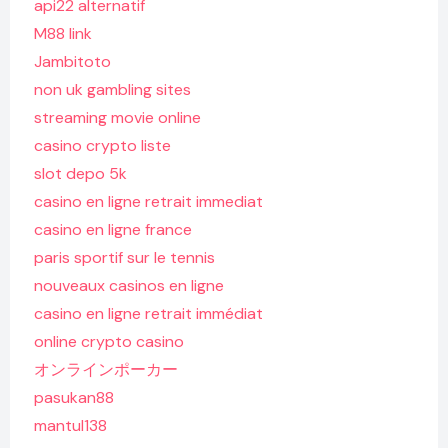
api22 alternatif
M88 link
Jambitoto
non uk gambling sites
streaming movie online
casino crypto liste
slot depo 5k
casino en ligne retrait immediat
casino en ligne france
paris sportif sur le tennis
nouveaux casinos en ligne
casino en ligne retrait immédiat
online crypto casino
オンラインポーカー
pasukan88
mantul138