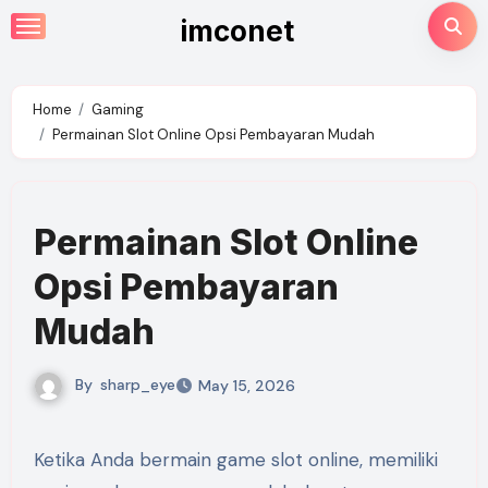
Skip
imconet
to
content
Home
Gaming
Permainan Slot Online Opsi Pembayaran Mudah
Permainan Slot Online
Opsi Pembayaran
Mudah
By
sharp_eye
May 15, 2026
Ketika Anda bermain game slot online, memiliki