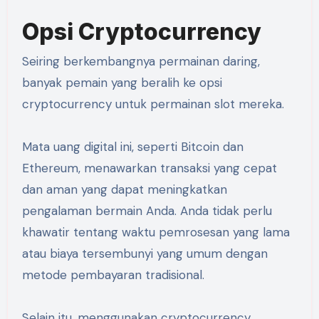
Opsi Cryptocurrency
Seiring berkembangnya permainan daring,
banyak pemain yang beralih ke opsi
cryptocurrency untuk permainan slot mereka.
Mata uang digital ini, seperti Bitcoin dan
Ethereum, menawarkan transaksi yang cepat
dan aman yang dapat meningkatkan
pengalaman bermain Anda. Anda tidak perlu
khawatir tentang waktu pemrosesan yang lama
atau biaya tersembunyi yang umum dengan
metode pembayaran tradisional.
Selain itu, menggunakan cryptocurrency