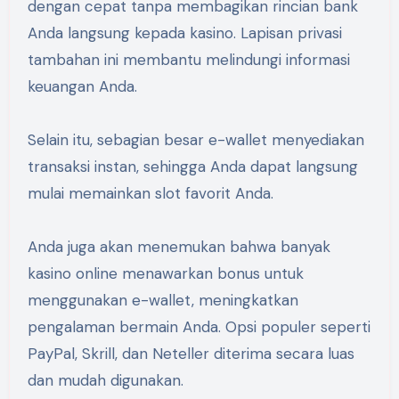
dengan cepat tanpa membagikan rincian bank
Anda langsung kepada kasino. Lapisan privasi
tambahan ini membantu melindungi informasi
keuangan Anda.
Selain itu, sebagian besar e-wallet menyediakan
transaksi instan, sehingga Anda dapat langsung
mulai memainkan slot favorit Anda.
Anda juga akan menemukan bahwa banyak
kasino online menawarkan bonus untuk
menggunakan e-wallet, meningkatkan
pengalaman bermain Anda. Opsi populer seperti
PayPal, Skrill, dan Neteller diterima secara luas
dan mudah digunakan.