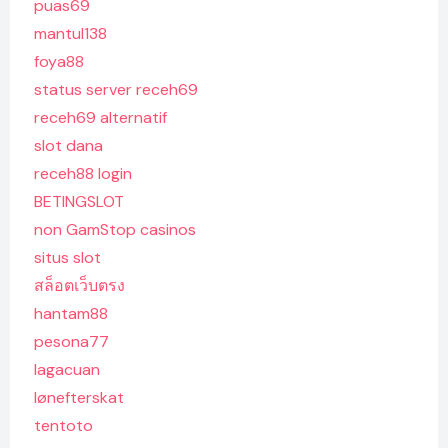
puas69
mantul138
foya88
status server receh69
receh69 alternatif
slot dana
receh88 login
BETINGSLOT
non GamStop casinos
situs slot
สล็อตเว็บตรง
hantam88
pesona77
lagacuan
lønefterskat
tentoto